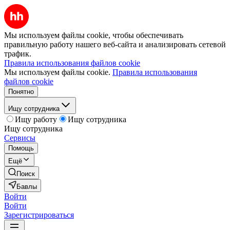
Мы используем файлы cookie, чтобы обеспечивать
правильную работу нашего веб-сайта и анализировать сетевой
трафик.
Правила использования файлов cookie
Мы используем файлы cookie.
Правила использования
файлов cookie
Понятно
Ищу сотрудника
Ищу работу
Ищу сотрудника
Ищу сотрудника
Сервисы
Помощь
Ещё
Поиск
Бавлы
Войти
Войти
Зарегистрироваться