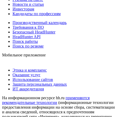
Новости и статьи
Инвесторам
Кандидаты по профессиям
Производственный календарь
Требования к ПО
Безопасный HeadHunter
HeadHunter API
Поиск работы
Поиск по резюме
Мобильное приложение
Этика и комплаенс
Оказание услуг
Использование сайтов
Защита персональных данных
ИТ аккредитация
На информационном ресурсе hh.ru
применяются
рекомендательные технологии
(информационные технологии
предоставления информации на основе сбора, систематизации
и анализа сведений, относящихся к предпочтениям
пользователей сети «Интернет», находящихся на территории