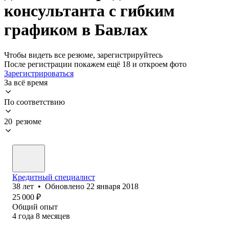
консультанта с гибким
графиком в Бавлах
Чтобы видеть все резюме, зарегистрируйтесь
После регистрации покажем ещё 18 и откроем фото
Зарегистрироваться
За всё время
По соответствию
20 резюме
Кредитный специалист
38
лет
•
Обновлено
22 января 2018
25 000
₽
Общий опыт
4
года
8
месяцев