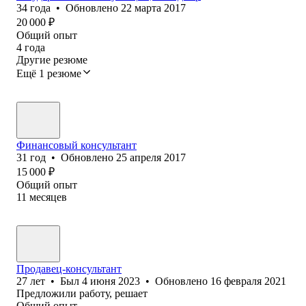
34
года
•
Обновлено
22 марта 2017
20 000
₽
Общий опыт
4
года
Другие резюме
Ещё 1 резюме
Финансовый консультант
31
год
•
Обновлено
25 апреля 2017
15 000
₽
Общий опыт
11
месяцев
Продавец-консультант
27
лет
•
Был
4 июня 2023
•
Обновлено
16 февраля 2021
Предложили работу, решает
Общий опыт