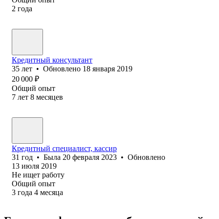
2
года
Кредитный консультант
35
лет
•
Обновлено
18 января 2019
20 000
₽
Общий опыт
7
лет
8
месяцев
Кредитный специалист, кассир
31
год
•
Была
20 февраля 2023
•
Обновлено
13 июля 2019
Не ищет работу
Общий опыт
3
года
4
месяца