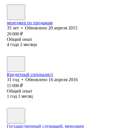
менеджер по продажам
35
лет
•
Обновлено
20 апреля 2015
20 000
₽
Общий опыт
4
года
2
месяца
Кредитный специалист
31
год
•
Обновлено
16 апреля 2016
15 000
₽
Общий опыт
1
год
1
месяц
Государственный служащий, менеджер