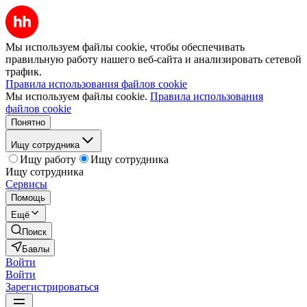
Мы используем файлы cookie, чтобы обеспечивать
правильную работу нашего веб-сайта и анализировать сетевой
трафик.
Правила использования файлов cookie
Мы используем файлы cookie.
Правила использования
файлов cookie
Понятно
Ищу сотрудника
Ищу работу
Ищу сотрудника
Ищу сотрудника
Сервисы
Помощь
Ещё
Поиск
Бавлы
Войти
Войти
Зарегистрироваться