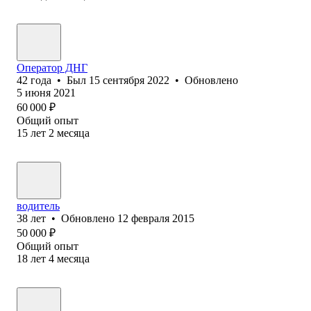
Оператор ДНГ
42
года
•
Был
15 сентября 2022
•
Обновлено
5 июня 2021
60 000
₽
Общий опыт
15
лет
2
месяца
водитель
38
лет
•
Обновлено
12 февраля 2015
50 000
₽
Общий опыт
18
лет
4
месяца