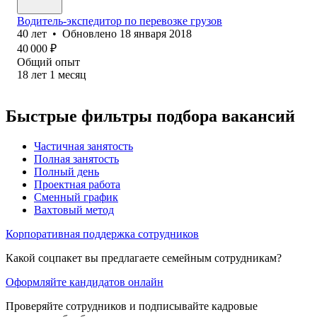
Водитель-экспедитор по перевозке грузов
40
лет
•
Обновлено
18 января 2018
40 000
₽
Общий опыт
18
лет
1
месяц
Быстрые фильтры подбора вакансий
Частичная занятость
Полная занятость
Полный день
Проектная работа
Сменный график
Вахтовый метод
Корпоративная поддержка сотрудников
Какой соцпакет вы предлагаете семейным сотрудникам?
Оформляйте кандидатов онлайн
Проверяйте сотрудников и подписывайте кадровые