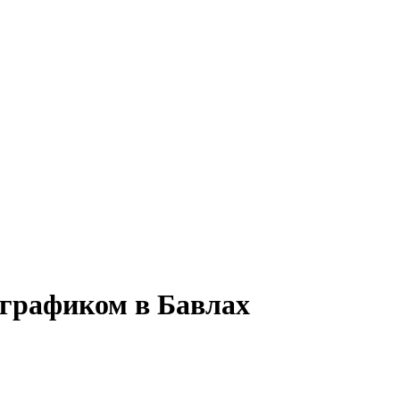
м графиком в Бавлах