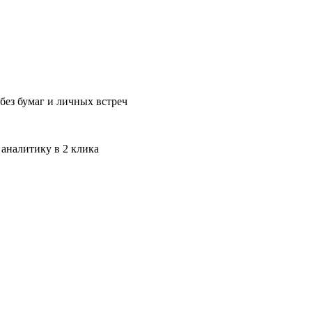
без бумаг и личных встреч
 аналитику в 2 клика