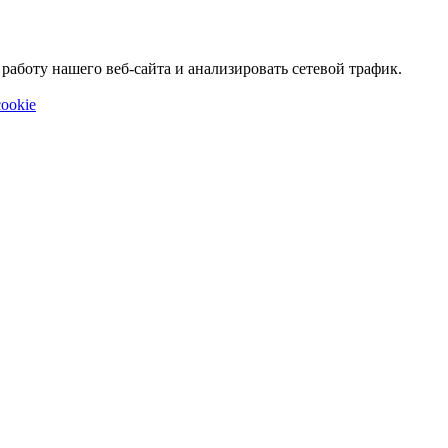
аботу нашего веб-сайта и анализировать сетевой трафик.
ookie