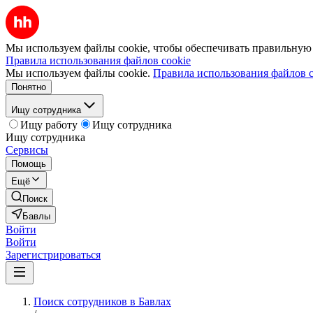
Мы используем файлы cookie, чтобы обеспечивать правильную р
Правила использования файлов cookie
Мы используем файлы cookie.
Правила использования файлов c
Понятно
Ищу сотрудника
Ищу работу
Ищу сотрудника
Ищу сотрудника
Сервисы
Помощь
Ещё
Поиск
Бавлы
Войти
Войти
Зарегистрироваться
Поиск сотрудников в Бавлах