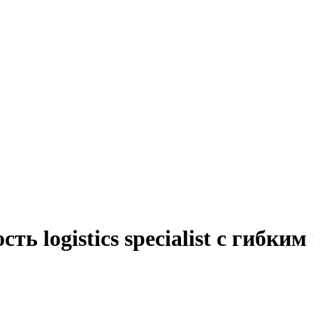
ть logistics specialist с гибки