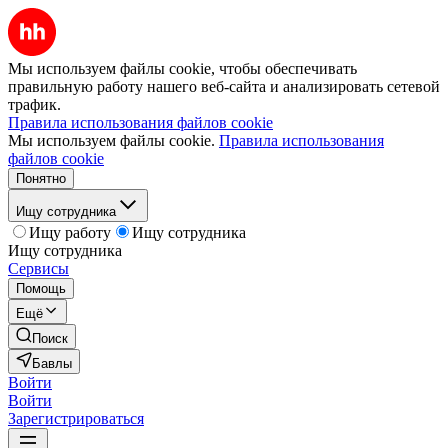
Мы используем файлы cookie, чтобы обеспечивать
правильную работу нашего веб-сайта и анализировать сетевой
трафик.
Правила использования файлов cookie
Мы используем файлы cookie.
Правила использования
файлов cookie
Понятно
Ищу сотрудника
Ищу работу
Ищу сотрудника
Ищу сотрудника
Сервисы
Помощь
Ещё
Поиск
Бавлы
Войти
Войти
Зарегистрироваться