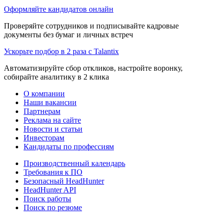
Оформляйте кандидатов онлайн
Проверяйте сотрудников и подписывайте кадровые
документы без бумаг и личных встреч
Ускорьте подбор в 2 раза с Talantix
Автоматизируйте сбор откликов, настройте воронку,
собирайте аналитику в 2 клика
О компании
Наши вакансии
Партнерам
Реклама на сайте
Новости и статьи
Инвесторам
Кандидаты по профессиям
Производственный календарь
Требования к ПО
Безопасный HeadHunter
HeadHunter API
Поиск работы
Поиск по резюме