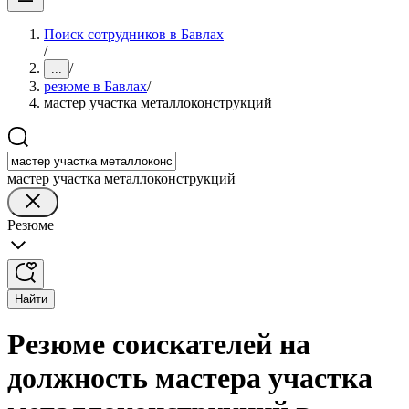
Поиск сотрудников в Бавлах
/
/
...
резюме в Бавлах
/
мастер участка металлоконструкций
мастер участка металлоконструкций
Резюме
Найти
Резюме соискателей на
должность мастера участка