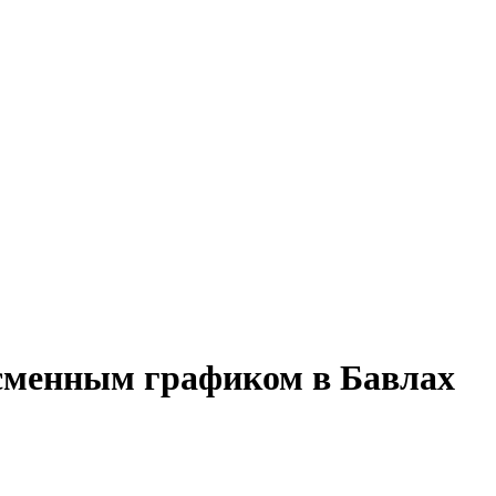
 сменным графиком в Бавлах