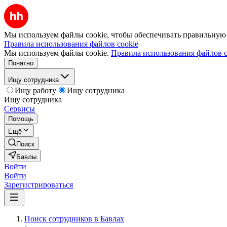
Мы используем файлы cookie, чтобы обеспечивать правильную р
Правила использования файлов cookie
Мы используем файлы cookie.
Правила использования файлов c
Понятно
Ищу сотрудника
Ищу работу
Ищу сотрудника
Ищу сотрудника
Сервисы
Помощь
Ещё
Поиск
Бавлы
Войти
Войти
Зарегистрироваться
Поиск сотрудников в Бавлах