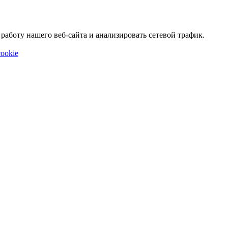
аботу нашего веб-сайта и анализировать сетевой трафик.
ookie