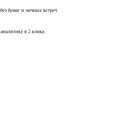
без бумаг и личных встреч
 аналитику в 2 клика