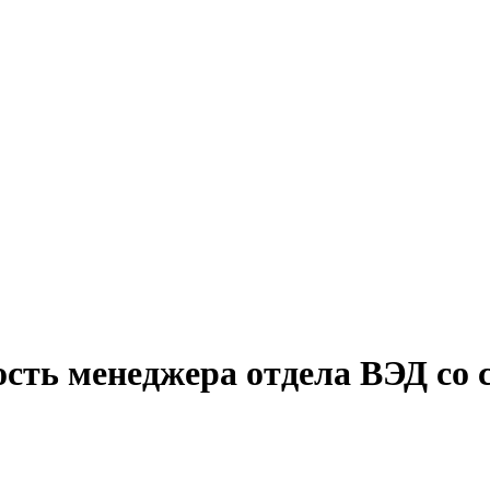
ость менеджера отдела ВЭД со