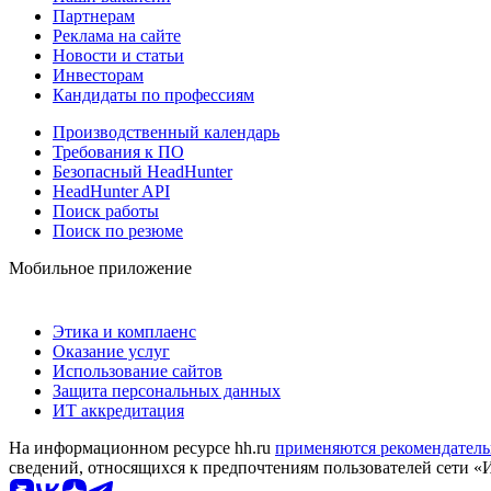
Партнерам
Реклама на сайте
Новости и статьи
Инвесторам
Кандидаты по профессиям
Производственный календарь
Требования к ПО
Безопасный HeadHunter
HeadHunter API
Поиск работы
Поиск по резюме
Мобильное приложение
Этика и комплаенс
Оказание услуг
Использование сайтов
Защита персональных данных
ИТ аккредитация
На информационном ресурсе hh.ru
применяются рекомендатель
сведений, относящихся к предпочтениям пользователей сети «