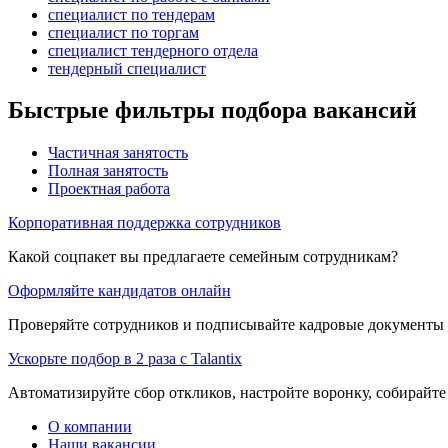
специалист по тендерам
специалист по торгам
специалист тендерного отдела
тендерный специалист
Быстрые фильтры подбора вакансий
Частичная занятость
Полная занятость
Проектная работа
Корпоративная поддержка сотрудников
Какой соцпакет вы предлагаете семейным сотрудникам?
Оформляйте кандидатов онлайн
Проверяйте сотрудников и подписывайте кадровые документы 
Ускорьте подбор в 2 раза с Talantix
Автоматизируйте сбор откликов, настройте воронку, собирайте
О компании
Наши вакансии