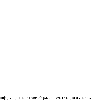
формации на основе сбора, систематизации и анализа