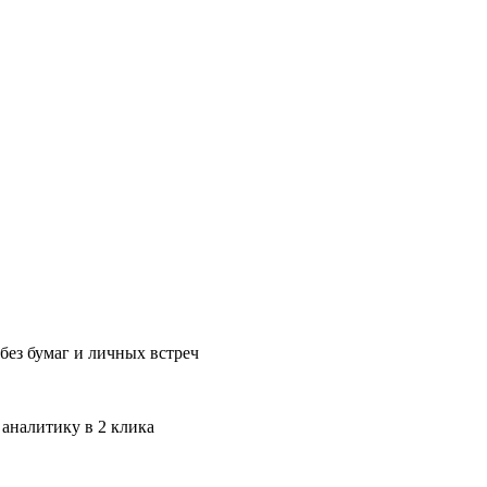
без бумаг и личных встреч
 аналитику в 2 клика