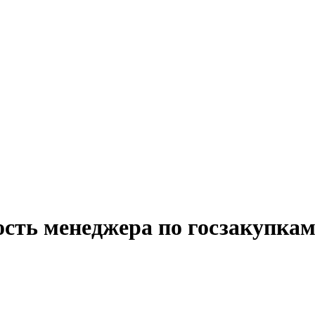
ость менеджера по госзакупкам