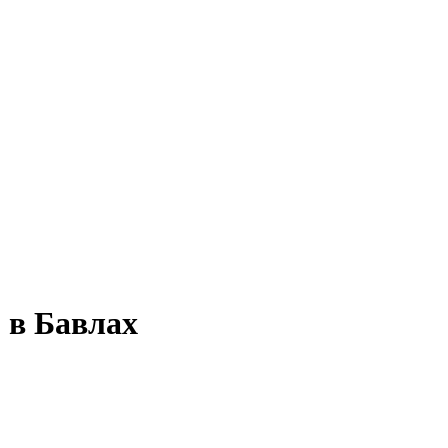
 в Бавлах