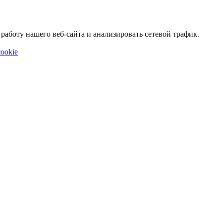
аботу нашего веб-сайта и анализировать сетевой трафик.
ookie