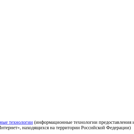
ные технологии
(информационные технологии предоставления ин
Интернет», находящихся на территории Российской Федерации)