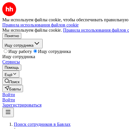
Мы используем файлы cookie, чтобы обеспечивать правильную р
Правила использования файлов cookie
Мы используем файлы cookie.
Правила использования файлов c
Понятно
Ищу сотрудника
Ищу работу
Ищу сотрудника
Ищу сотрудника
Сервисы
Помощь
Ещё
Поиск
Бавлы
Войти
Войти
Зарегистрироваться
Поиск сотрудников в Бавлах