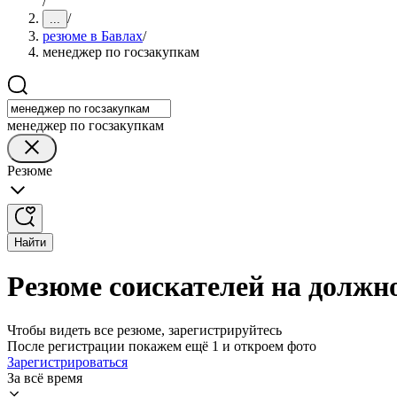
/
/
...
резюме в Бавлах
/
менеджер по госзакупкам
менеджер по госзакупкам
Резюме
Найти
Резюме соискателей на должн
Чтобы видеть все резюме, зарегистрируйтесь
После регистрации покажем ещё 1 и откроем фото
Зарегистрироваться
За всё время