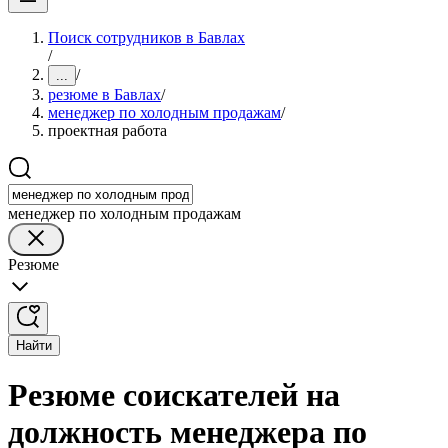
Поиск сотрудников в Бавлах
/
/
...
резюме в Бавлах
/
менеджер по холодным продажам
/
проектная работа
менеджер по холодным продажам
Резюме
Найти
Резюме соискателей на
должность менеджера по