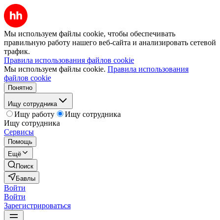
Мы используем файлы cookie, чтобы обеспечивать
правильную работу нашего веб-сайта и анализировать сетевой
трафик.
Правила использования файлов cookie
Мы используем файлы cookie.
Правила использования
файлов cookie
Понятно
Ищу сотрудника
Ищу работу
Ищу сотрудника
Ищу сотрудника
Сервисы
Помощь
Ещё
Поиск
Бавлы
Войти
Войти
Зарегистрироваться