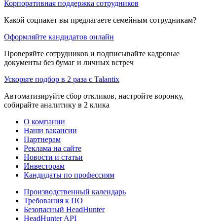
Корпоративная поддержка сотрудников
Какой соцпакет вы предлагаете семейным сотрудникам?
Оформляйте кандидатов онлайн
Проверяйте сотрудников и подписывайте кадровые
документы без бумаг и личных встреч
Ускорьте подбор в 2 раза с Talantix
Автоматизируйте сбор откликов, настройте воронку,
собирайте аналитику в 2 клика
О компании
Наши вакансии
Партнерам
Реклама на сайте
Новости и статьи
Инвесторам
Кандидаты по профессиям
Производственный календарь
Требования к ПО
Безопасный HeadHunter
HeadHunter API