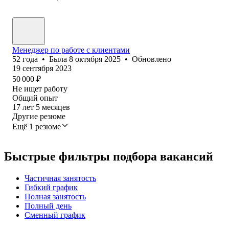
Менеджер по работе с клиентами
52
года
•
Была
8 октября 2025
•
Обновлено
19 сентября 2023
50 000
₽
Не ищет работу
Общий опыт
17
лет
5
месяцев
Другие резюме
Ещё 1 резюме
Быстрые фильтры подбора вакансий
Частичная занятость
Гибкий график
Полная занятость
Полный день
Сменный график