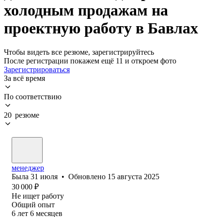
холодным продажам на
проектную работу в Бавлах
Чтобы видеть все резюме, зарегистрируйтесь
После регистрации покажем ещё 11 и откроем фото
Зарегистрироваться
За всё время
По соответствию
20 резюме
менеджер
Была
31 июля
•
Обновлено
15 августа 2025
30 000
₽
Не ищет работу
Общий опыт
6
лет
6
месяцев