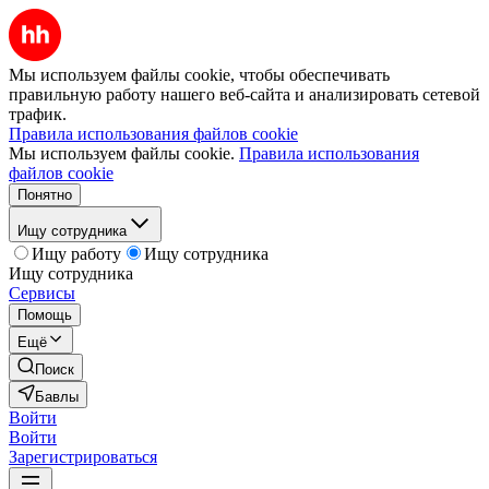
Мы используем файлы cookie, чтобы обеспечивать
правильную работу нашего веб-сайта и анализировать сетевой
трафик.
Правила использования файлов cookie
Мы используем файлы cookie.
Правила использования
файлов cookie
Понятно
Ищу сотрудника
Ищу работу
Ищу сотрудника
Ищу сотрудника
Сервисы
Помощь
Ещё
Поиск
Бавлы
Войти
Войти
Зарегистрироваться