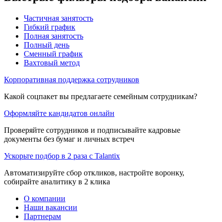
Частичная занятость
Гибкий график
Полная занятость
Полный день
Сменный график
Вахтовый метод
Корпоративная поддержка сотрудников
Какой соцпакет вы предлагаете семейным сотрудникам?
Оформляйте кандидатов онлайн
Проверяйте сотрудников и подписывайте кадровые
документы без бумаг и личных встреч
Ускорьте подбор в 2 раза с Talantix
Автоматизируйте сбор откликов, настройте воронку,
собирайте аналитику в 2 клика
О компании
Наши вакансии
Партнерам