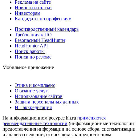
Реклама на сайте
Новости и статьи
Инвесторам
Кандидаты по профессиям
Производственный календарь
Требования к ПО
Безопасный HeadHunter
HeadHunter API
Поиск работы
Поиск по резюме
Мобильное приложение
Этика и комплаенс
Оказание услуг
Использование сайтов
Защита персональных данных
ИТ аккредитация
На информационном ресурсе hh.ru
применяются
рекомендательные технологии
(информационные технологии
предоставления информации на основе сбора, систематизации
и анализа сведений, относящихся к предпочтениям