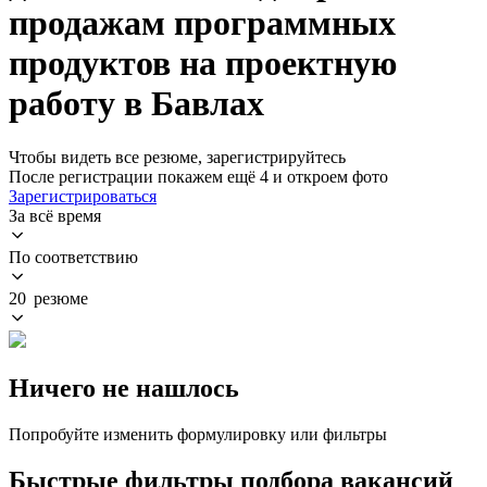
продажам программных
продуктов на проектную
работу в Бавлах
Чтобы видеть все резюме, зарегистрируйтесь
После регистрации покажем ещё 4 и откроем фото
Зарегистрироваться
За всё время
По соответствию
20 резюме
Ничего не нашлось
Попробуйте изменить формулировку или фильтры
Быстрые фильтры подбора вакансий