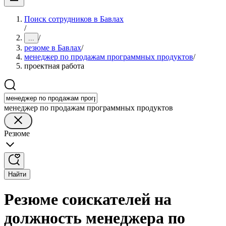
Поиск сотрудников в Бавлах
/
/
...
резюме в Бавлах
/
менеджер по продажам программных продуктов
/
проектная работа
менеджер по продажам программных продуктов
Резюме
Найти
Резюме соискателей на
должность менеджера по