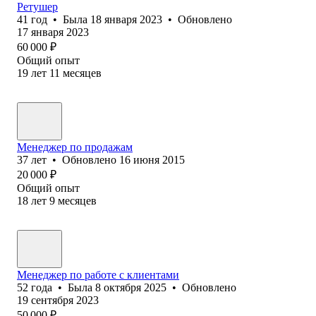
Ретушер
41
год
•
Была
18 января 2023
•
Обновлено
17 января 2023
60 000
₽
Общий опыт
19
лет
11
месяцев
Менеджер по продажам
37
лет
•
Обновлено
16 июня 2015
20 000
₽
Общий опыт
18
лет
9
месяцев
Менеджер по работе с клиентами
52
года
•
Была
8 октября 2025
•
Обновлено
19 сентября 2023
50 000
₽