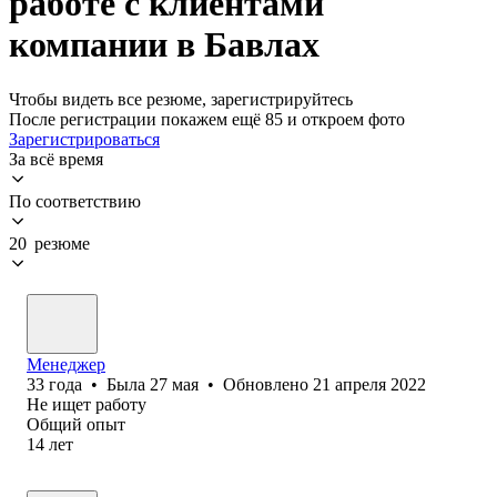
работе с клиентами
компании в Бавлах
Чтобы видеть все резюме, зарегистрируйтесь
После регистрации покажем ещё 85 и откроем фото
Зарегистрироваться
За всё время
По соответствию
20 резюме
Менеджер
33
года
•
Была
27 мая
•
Обновлено
21 апреля 2022
Не ищет работу
Общий опыт
14
лет