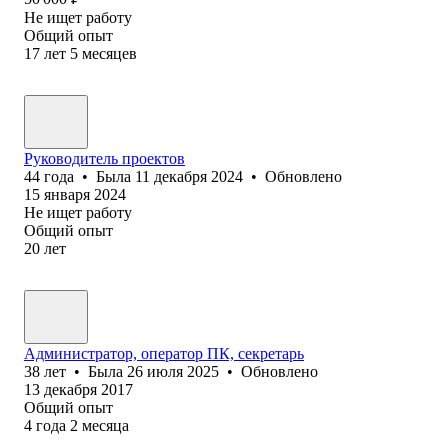
Не ищет работу
Общий опыт
17
лет
5
месяцев
Руководитель проектов
44
года
•
Была
11 декабря 2024
•
Обновлено
15 января 2024
Не ищет работу
Общий опыт
20
лет
Администратор, оператор ПК, секретарь
38
лет
•
Была
26 июля 2025
•
Обновлено
13 декабря 2017
Общий опыт
4
года
2
месяца