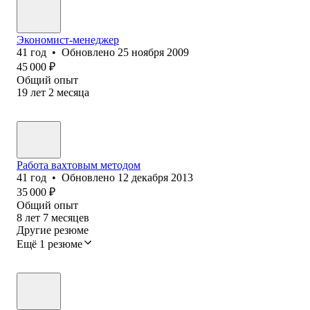
Экономист-менеджер
41
год
•
Обновлено
25 ноября 2009
45 000
₽
Общий опыт
19
лет
2
месяца
Работа вахтовым методом
41
год
•
Обновлено
12 декабря 2013
35 000
₽
Общий опыт
8
лет
7
месяцев
Другие резюме
Ещё 1 резюме