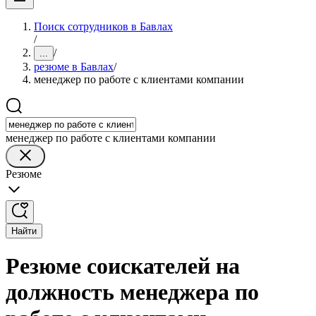
Поиск сотрудников в Бавлах
/
/
...
резюме в Бавлах
/
менеджер по работе с клиентами компании
менеджер по работе с клиентами компании
Резюме
Найти
Резюме соискателей на
должность менеджера по