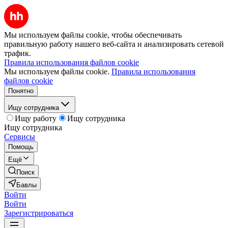
Мы используем файлы cookie, чтобы обеспечивать
правильную работу нашего веб-сайта и анализировать сетевой
трафик.
Правила использования файлов cookie
Мы используем файлы cookie.
Правила использования
файлов cookie
Понятно
Ищу сотрудника
Ищу работу
Ищу сотрудника
Ищу сотрудника
Сервисы
Помощь
Ещё
Поиск
Бавлы
Войти
Войти
Зарегистрироваться