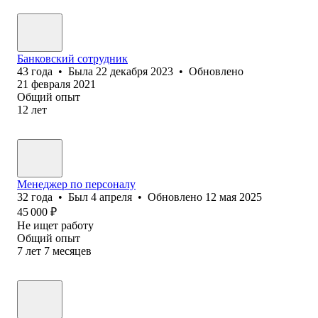
Банковский сотрудник
43
года
•
Была
22 декабря 2023
•
Обновлено
21 февраля 2021
Общий опыт
12
лет
Менеджер по персоналу
32
года
•
Был
4 апреля
•
Обновлено
12 мая 2025
45 000
₽
Не ищет работу
Общий опыт
7
лет
7
месяцев