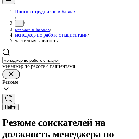
Поиск сотрудников в Бавлах
/
/
...
резюме в Бавлах
/
менеджер по работе с пациентами
/
частичная занятость
менеджер по работе с пациентами
Резюме
Найти
Резюме соискателей на
должность менеджера по