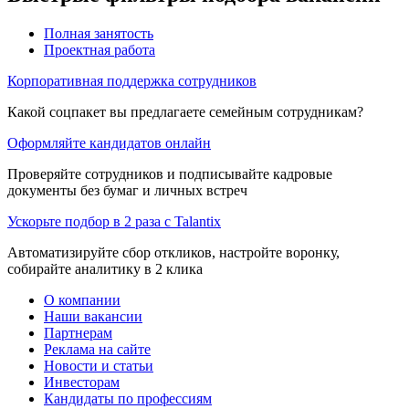
Полная занятость
Проектная работа
Корпоративная поддержка сотрудников
Какой соцпакет вы предлагаете семейным сотрудникам?
Оформляйте кандидатов онлайн
Проверяйте сотрудников и подписывайте кадровые
документы без бумаг и личных встреч
Ускорьте подбор в 2 раза с Talantix
Автоматизируйте сбор откликов, настройте воронку,
собирайте аналитику в 2 клика
О компании
Наши вакансии
Партнерам
Реклама на сайте
Новости и статьи
Инвесторам
Кандидаты по профессиям