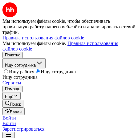
Мы используем файлы cookie, чтобы обеспечивать
правильную работу нашего веб-сайта и анализировать сетевой
трафик.
Правила использования файлов cookie
Мы используем файлы cookie.
Правила использования
файлов cookie
Понятно
Ищу сотрудника
Ищу работу
Ищу сотрудника
Ищу сотрудника
Сервисы
Помощь
Ещё
Поиск
Бавлы
Войти
Войти
Зарегистрироваться