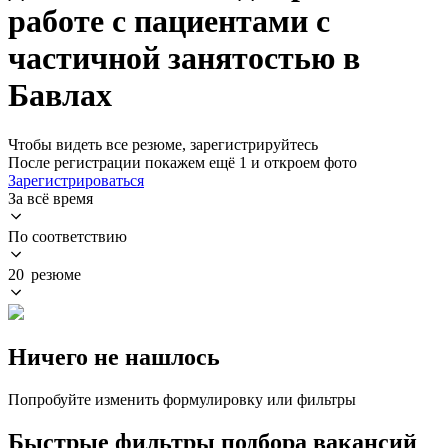
работе с пациентами с
частичной занятостью в
Бавлах
Чтобы видеть все резюме, зарегистрируйтесь
После регистрации покажем ещё 1 и откроем фото
Зарегистрироваться
За всё время
По соответствию
20 резюме
Ничего не нашлось
Попробуйте изменить формулировку или фильтры
Быстрые фильтры подбора вакансий