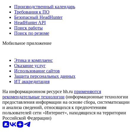
Производственный календарь
Требования к ПО
Безопасный HeadHunter
HeadHunter API
Поиск работы
Поиск по резюме
Мобильное приложение
Этика и комплаенс
Оказание услуг
Использование сайтов
Защита персональных данных
ИТ аккредитация
На информационном ресурсе hh.ru
применяются
рекомендательные технологии
(информационные технологии
предоставления информации на основе сбора, систематизации
и анализа сведений, относящихся к предпочтениям
пользователей сети «Интернет», находящихся на территории
Российской Федерации)