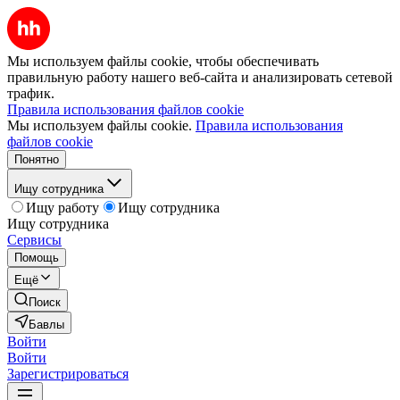
Мы используем файлы cookie, чтобы обеспечивать
правильную работу нашего веб-сайта и анализировать сетевой
трафик.
Правила использования файлов cookie
Мы используем файлы cookie.
Правила использования
файлов cookie
Понятно
Ищу сотрудника
Ищу работу
Ищу сотрудника
Ищу сотрудника
Сервисы
Помощь
Ещё
Поиск
Бавлы
Войти
Войти
Зарегистрироваться