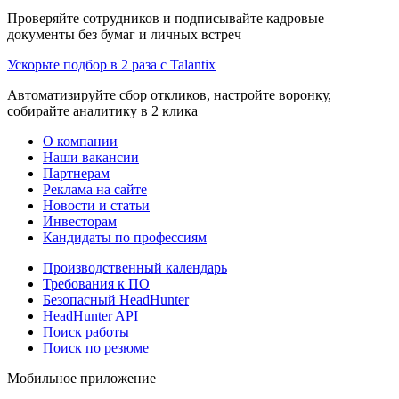
Проверяйте сотрудников и подписывайте кадровые
документы без бумаг и личных встреч
Ускорьте подбор в 2 раза с Talantix
Автоматизируйте сбор откликов, настройте воронку,
собирайте аналитику в 2 клика
О компании
Наши вакансии
Партнерам
Реклама на сайте
Новости и статьи
Инвесторам
Кандидаты по профессиям
Производственный календарь
Требования к ПО
Безопасный HeadHunter
HeadHunter API
Поиск работы
Поиск по резюме
Мобильное приложение