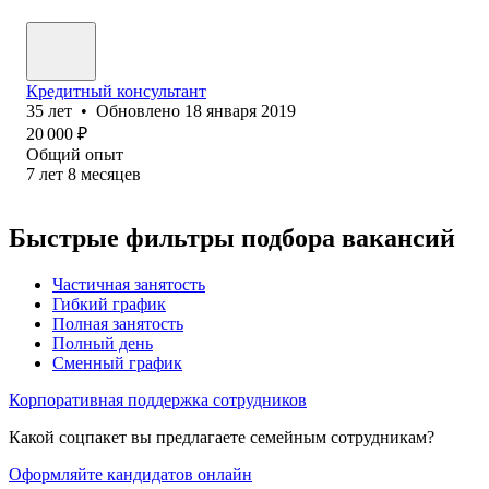
Кредитный консультант
35
лет
•
Обновлено
18 января 2019
20 000
₽
Общий опыт
7
лет
8
месяцев
Быстрые фильтры подбора вакансий
Частичная занятость
Гибкий график
Полная занятость
Полный день
Сменный график
Корпоративная поддержка сотрудников
Какой соцпакет вы предлагаете семейным сотрудникам?
Оформляйте кандидатов онлайн