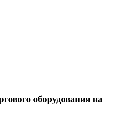
ргового оборудования на