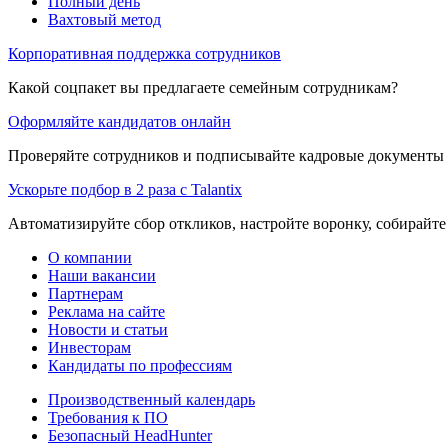
Полный день
Вахтовый метод
Корпоративная поддержка сотрудников
Какой соцпакет вы предлагаете семейным сотрудникам?
Оформляйте кандидатов онлайн
Проверяйте сотрудников и подписывайте кадровые документы 
Ускорьте подбор в 2 раза с Talantix
Автоматизируйте сбор откликов, настройте воронку, собирайте
О компании
Наши вакансии
Партнерам
Реклама на сайте
Новости и статьи
Инвесторам
Кандидаты по профессиям
Производственный календарь
Требования к ПО
Безопасный HeadHunter