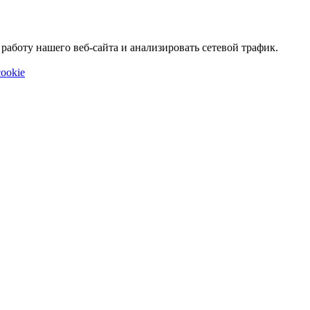
аботу нашего веб-сайта и анализировать сетевой трафик.
ookie