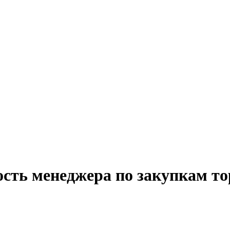
сть менеджера по закупкам то