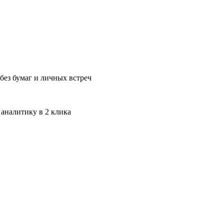
без бумаг и личных встреч
 аналитику в 2 клика