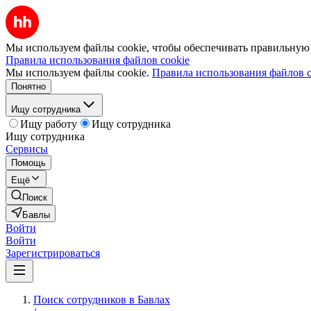
Мы используем файлы cookie, чтобы обеспечивать правильную р
Правила использования файлов cookie
Мы используем файлы cookie.
Правила использования файлов c
Понятно
Ищу сотрудника
Ищу работу
Ищу сотрудника
Ищу сотрудника
Сервисы
Помощь
Ещё
Поиск
Бавлы
Войти
Войти
Зарегистрироваться
Поиск сотрудников в Бавлах