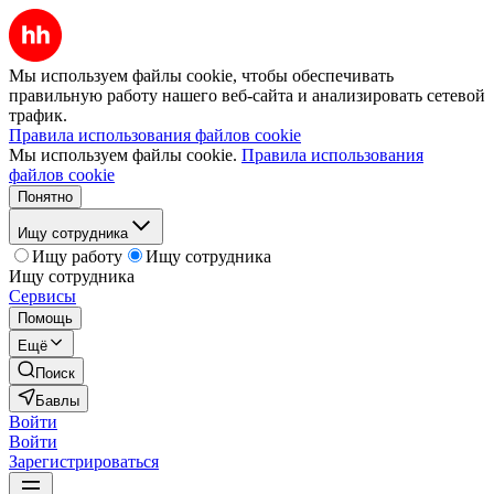
Мы используем файлы cookie, чтобы обеспечивать
правильную работу нашего веб-сайта и анализировать сетевой
трафик.
Правила использования файлов cookie
Мы используем файлы cookie.
Правила использования
файлов cookie
Понятно
Ищу сотрудника
Ищу работу
Ищу сотрудника
Ищу сотрудника
Сервисы
Помощь
Ещё
Поиск
Бавлы
Войти
Войти
Зарегистрироваться