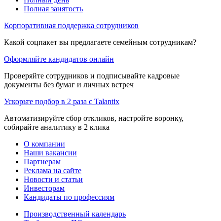
Полная занятость
Корпоративная поддержка сотрудников
Какой соцпакет вы предлагаете семейным сотрудникам?
Оформляйте кандидатов онлайн
Проверяйте сотрудников и подписывайте кадровые
документы без бумаг и личных встреч
Ускорьте подбор в 2 раза с Talantix
Автоматизируйте сбор откликов, настройте воронку,
собирайте аналитику в 2 клика
О компании
Наши вакансии
Партнерам
Реклама на сайте
Новости и статьи
Инвесторам
Кандидаты по профессиям
Производственный календарь