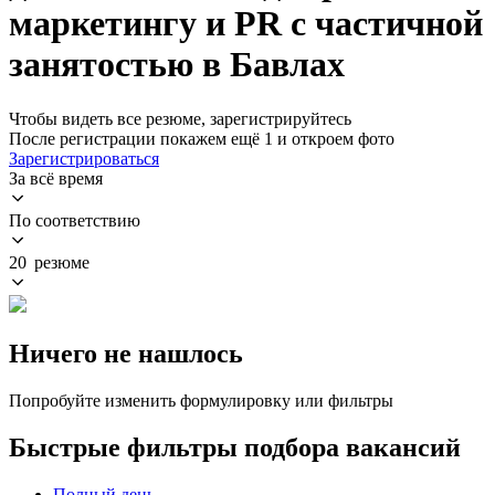
маркетингу и PR с частичной
занятостью в Бавлах
Чтобы видеть все резюме, зарегистрируйтесь
После регистрации покажем ещё 1 и откроем фото
Зарегистрироваться
За всё время
По соответствию
20 резюме
Ничего не нашлось
Попробуйте изменить формулировку или фильтры
Быстрые фильтры подбора вакансий
Полный день