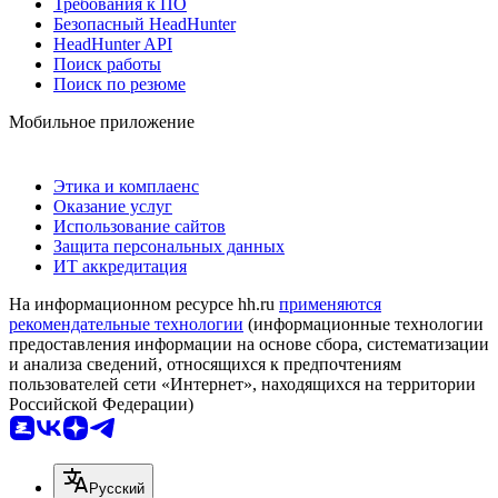
Требования к ПО
Безопасный HeadHunter
HeadHunter API
Поиск работы
Поиск по резюме
Мобильное приложение
Этика и комплаенс
Оказание услуг
Использование сайтов
Защита персональных данных
ИТ аккредитация
На информационном ресурсе hh.ru
применяются
рекомендательные технологии
(информационные технологии
предоставления информации на основе сбора, систематизации
и анализа сведений, относящихся к предпочтениям
пользователей сети «Интернет», находящихся на территории
Российской Федерации)
Русский