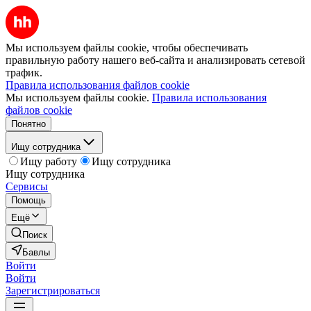
Мы используем файлы cookie, чтобы обеспечивать
правильную работу нашего веб-сайта и анализировать сетевой
трафик.
Правила использования файлов cookie
Мы используем файлы cookie.
Правила использования
файлов cookie
Понятно
Ищу сотрудника
Ищу работу
Ищу сотрудника
Ищу сотрудника
Сервисы
Помощь
Ещё
Поиск
Бавлы
Войти
Войти
Зарегистрироваться