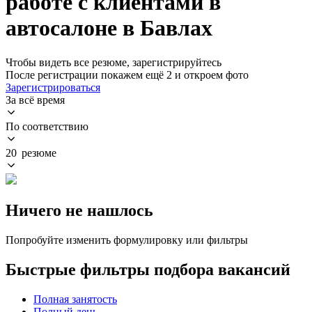
работе с клиентами в
автосалоне в Бавлах
Чтобы видеть все резюме, зарегистрируйтесь
После регистрации покажем ещё 2 и откроем фото
Зарегистрироваться
За всё время
По соответствию
20 резюме
Ничего не нашлось
Попробуйте изменить формулировку или фильтры
Быстрые фильтры подбора вакансий
Полная занятость
Полный день