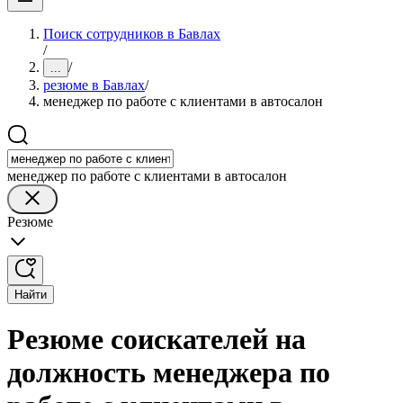
Поиск сотрудников в Бавлах
/
/
...
резюме в Бавлах
/
менеджер по работе с клиентами в автосалон
менеджер по работе с клиентами в автосалон
Резюме
Найти
Резюме соискателей на
должность менеджера по