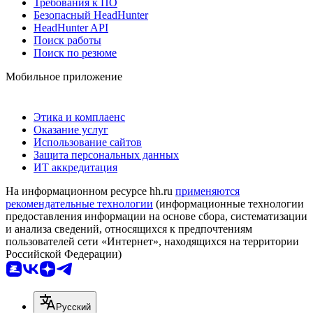
Требования к ПО
Безопасный HeadHunter
HeadHunter API
Поиск работы
Поиск по резюме
Мобильное приложение
Этика и комплаенс
Оказание услуг
Использование сайтов
Защита персональных данных
ИТ аккредитация
На информационном ресурсе hh.ru
применяются
рекомендательные технологии
(информационные технологии
предоставления информации на основе сбора, систематизации
и анализа сведений, относящихся к предпочтениям
пользователей сети «Интернет», находящихся на территории
Российской Федерации)
Русский