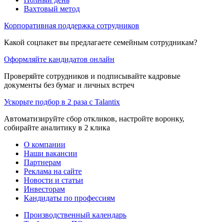
Вахтовый метод
Корпоративная поддержка сотрудников
Какой соцпакет вы предлагаете семейным сотрудникам?
Оформляйте кандидатов онлайн
Проверяйте сотрудников и подписывайте кадровые
документы без бумаг и личных встреч
Ускорьте подбор в 2 раза с Talantix
Автоматизируйте сбор откликов, настройте воронку,
собирайте аналитику в 2 клика
О компании
Наши вакансии
Партнерам
Реклама на сайте
Новости и статьи
Инвесторам
Кандидаты по профессиям
Производственный календарь