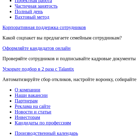
Проектная работа
Частичная занятость
Полный день
Вахтовый метод
Корпоративная поддержка сотрудников
Какой соцпакет вы предлагаете семейным сотрудникам?
Оформляйте кандидатов онлайн
Проверяйте сотрудников и подписывайте кадровые документы 
Ускорьте подбор в 2 раза с Talantix
Автоматизируйте сбор откликов, настройте воронку, собирайте
О компании
Наши вакансии
Партнерам
Реклама на сайте
Новости и статьи
Инвесторам
Кандидаты по профессиям
Производственный календарь