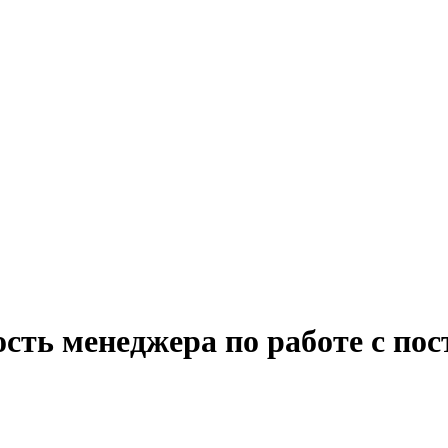
ость менеджера по работе с по