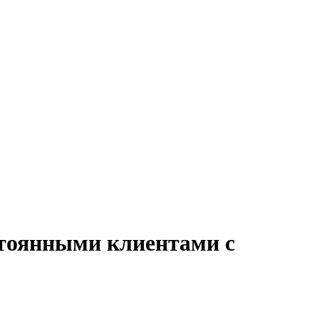
стоянными клиентами с