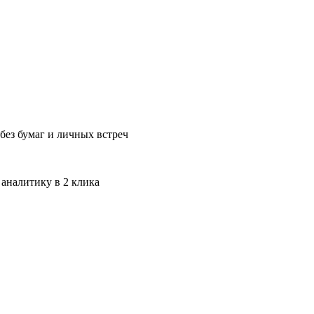
без бумаг и личных встреч
 аналитику в 2 клика