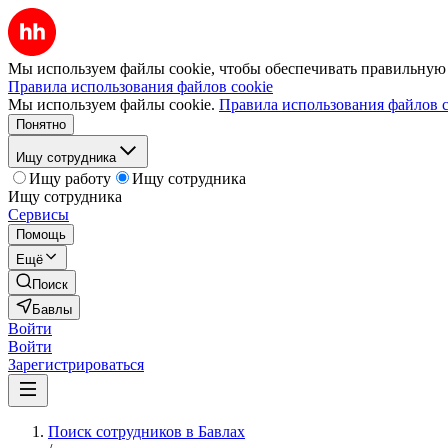
Мы используем файлы cookie, чтобы обеспечивать правильную р
Правила использования файлов cookie
Мы используем файлы cookie.
Правила использования файлов c
Понятно
Ищу сотрудника
Ищу работу
Ищу сотрудника
Ищу сотрудника
Сервисы
Помощь
Ещё
Поиск
Бавлы
Войти
Войти
Зарегистрироваться
Поиск сотрудников в Бавлах