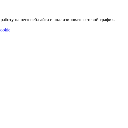
аботу нашего веб-сайта и анализировать сетевой трафик.
ookie