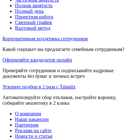
Полная занятость
Полный день
Проектная работа
Сменный график
Вахтовый метод
Корпоративная поддержка сотрудников
Какой соцпакет вы предлагаете семейным сотрудникам?
Оформляйте кандидатов онлайн
Проверяйте сотрудников и подписывайте кадровые
документы без бумаг и личных встреч
Ускорьте подбор в 2 раза с Talantix
Автоматизируйте сбор откликов, настройте воронку,
собирайте аналитику в 2 клика
О компании
Наши вакансии
Партнерам
Реклама на сайте
Новости и статьи