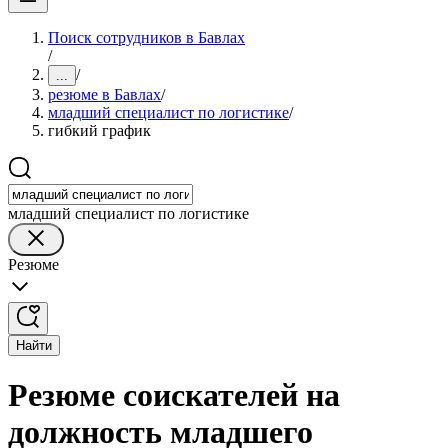
Поиск сотрудников в Бавлах
/
/
...
резюме в Бавлах
/
младший специалист по логистике
/
гибкий график
младший специалист по логистике
Резюме
Найти
Резюме соискателей на
должность младшего