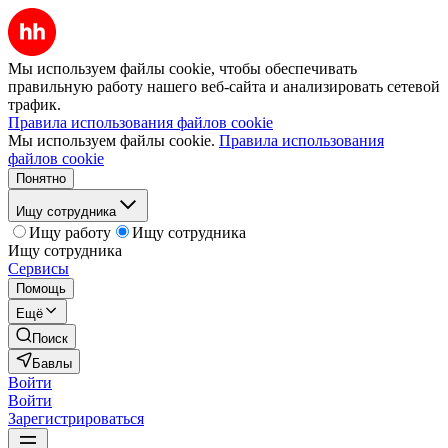
Мы используем файлы cookie, чтобы обеспечивать
правильную работу нашего веб-сайта и анализировать сетевой
трафик.
Правила использования файлов cookie
Мы используем файлы cookie.
Правила использования
файлов cookie
Понятно
Ищу сотрудника
Ищу работу
Ищу сотрудника
Ищу сотрудника
Сервисы
Помощь
Ещё
Поиск
Бавлы
Войти
Войти
Зарегистрироваться