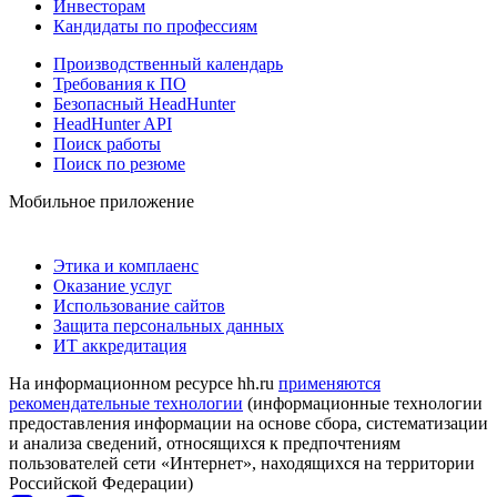
Инвесторам
Кандидаты по профессиям
Производственный календарь
Требования к ПО
Безопасный HeadHunter
HeadHunter API
Поиск работы
Поиск по резюме
Мобильное приложение
Этика и комплаенс
Оказание услуг
Использование сайтов
Защита персональных данных
ИТ аккредитация
На информационном ресурсе hh.ru
применяются
рекомендательные технологии
(информационные технологии
предоставления информации на основе сбора, систематизации
и анализа сведений, относящихся к предпочтениям
пользователей сети «Интернет», находящихся на территории
Российской Федерации)