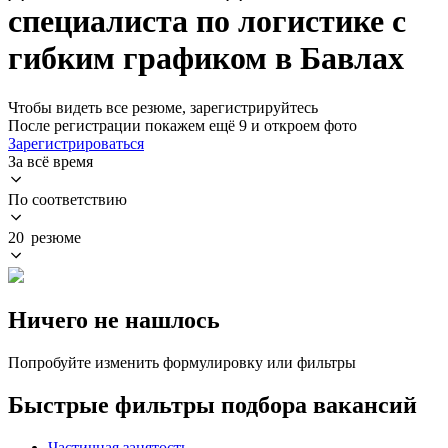
специалиста по логистике с
гибким графиком в Бавлах
Чтобы видеть все резюме, зарегистрируйтесь
После регистрации покажем ещё 9 и откроем фото
Зарегистрироваться
За всё время
По соответствию
20 резюме
Ничего не нашлось
Попробуйте изменить формулировку или фильтры
Быстрые фильтры подбора вакансий
Частичная занятость