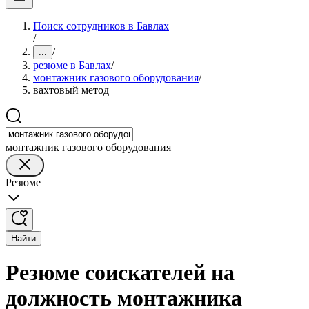
Поиск сотрудников в Бавлах
/
/
...
резюме в Бавлах
/
монтажник газового оборудования
/
вахтовый метод
монтажник газового оборудования
Резюме
Найти
Резюме соискателей на
должность монтажника