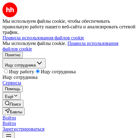
Мы используем файлы cookie, чтобы обеспечивать
правильную работу нашего веб-сайта и анализировать сетевой
трафик.
Правила использования файлов cookie
Мы используем файлы cookie.
Правила использования
файлов cookie
Понятно
Ищу сотрудника
Ищу работу
Ищу сотрудника
Ищу сотрудника
Сервисы
Помощь
Ещё
Поиск
Бавлы
Войти
Войти
Зарегистрироваться