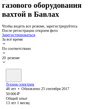
газового оборудования
вахтой в Бавлах
Чтобы видеть все резюме, зарегистрируйтесь
После регистрации откроем фото
Зарегистрироваться
За всё время
По соответствию
20 резюме
Техник-электрик
48
лет
•
Обновлено
25 сентября 2017
50 000
₽
Общий опыт
13
лет
1
месяц