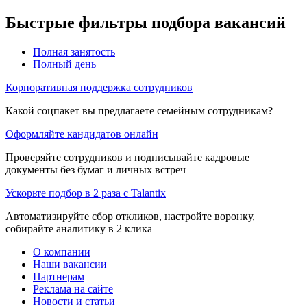
Быстрые фильтры подбора вакансий
Полная занятость
Полный день
Корпоративная поддержка сотрудников
Какой соцпакет вы предлагаете семейным сотрудникам?
Оформляйте кандидатов онлайн
Проверяйте сотрудников и подписывайте кадровые
документы без бумаг и личных встреч
Ускорьте подбор в 2 раза с Talantix
Автоматизируйте сбор откликов, настройте воронку,
собирайте аналитику в 2 клика
О компании
Наши вакансии
Партнерам
Реклама на сайте
Новости и статьи