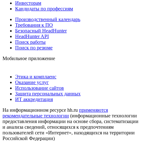
Инвесторам
Кандидаты по профессиям
Производственный календарь
Требования к ПО
Безопасный HeadHunter
HeadHunter API
Поиск работы
Поиск по резюме
Мобильное приложение
Этика и комплаенс
Оказание услуг
Использование сайтов
Защита персональных данных
ИТ аккредитация
На информационном ресурсе hh.ru
применяются
рекомендательные технологии
(информационные технологии
предоставления информации на основе сбора, систематизации
и анализа сведений, относящихся к предпочтениям
пользователей сети «Интернет», находящихся на территории
Российской Федерации)