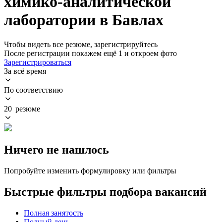
химико-аналитической
лаборатории в Бавлах
Чтобы видеть все резюме, зарегистрируйтесь
После регистрации покажем ещё 1 и откроем фото
Зарегистрироваться
За всё время
По соответствию
20 резюме
Ничего не нашлось
Попробуйте изменить формулировку или фильтры
Быстрые фильтры подбора вакансий
Полная занятость
Полный день