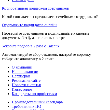
Корпоративная поддержка сотрудников
Какой соцпакет вы предлагаете семейным сотрудникам?
Оформляйте кандидатов онлайн
Проверяйте сотрудников и подписывайте кадровые
документы без бумаг и личных встреч
Ускорьте подбор в 2 раза с Talantix
Автоматизируйте сбор откликов, настройте воронку,
собирайте аналитику в 2 клика
О компании
Наши вакансии
Партнерам
Реклама на сайте
Новости и статьи
Инвесторам
Кандидаты по профессиям
Производственный календарь
Требования к ПО