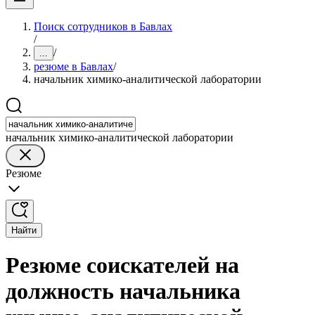
Поиск сотрудников в Бавлах
/
/
...
резюме в Бавлах
/
начальник химико-аналитической лаборатории
начальник химико-аналитической лаборатории
Резюме
Найти
Резюме соискателей на
должность начальника