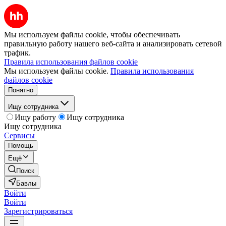
Мы используем файлы cookie, чтобы обеспечивать
правильную работу нашего веб-сайта и анализировать сетевой
трафик.
Правила использования файлов cookie
Мы используем файлы cookie.
Правила использования
файлов cookie
Понятно
Ищу сотрудника
Ищу работу
Ищу сотрудника
Ищу сотрудника
Сервисы
Помощь
Ещё
Поиск
Бавлы
Войти
Войти
Зарегистрироваться