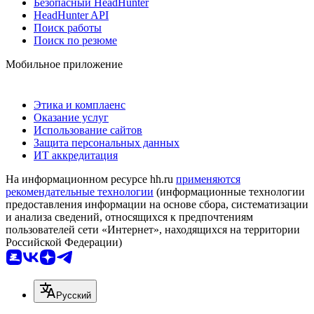
Безопасный HeadHunter
HeadHunter API
Поиск работы
Поиск по резюме
Мобильное приложение
Этика и комплаенс
Оказание услуг
Использование сайтов
Защита персональных данных
ИТ аккредитация
На информационном ресурсе hh.ru
применяются
рекомендательные технологии
(информационные технологии
предоставления информации на основе сбора, систематизации
и анализа сведений, относящихся к предпочтениям
пользователей сети «Интернет», находящихся на территории
Российской Федерации)
Русский