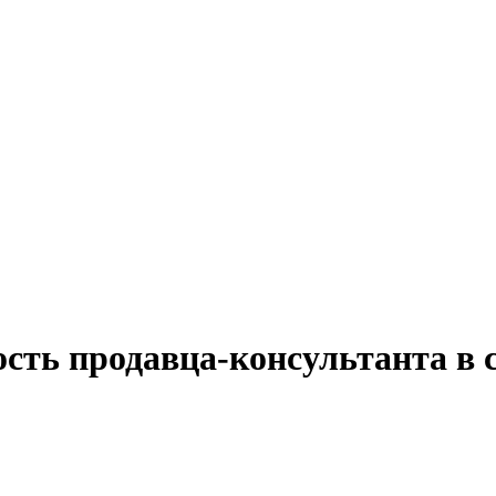
ость продавца-консультанта в 