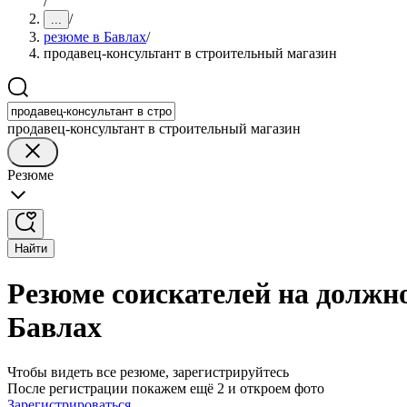
/
/
...
резюме в Бавлах
/
продавец-консультант в строительный магазин
продавец-консультант в строительный магазин
Резюме
Найти
Резюме соискателей на должн
Бавлах
Чтобы видеть все резюме, зарегистрируйтесь
После регистрации покажем ещё 2 и откроем фото
Зарегистрироваться