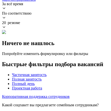
За всё время
По соответствию
20 резюме
Ничего не нашлось
Попробуйте изменить формулировку или фильтры
Быстрые фильтры подбора вакансий
Частичная занятость
Полная занятость
Полный день
Проектная работа
Корпоративная поддержка сотрудников
Какой соцпакет вы предлагаете семейным сотрудникам?