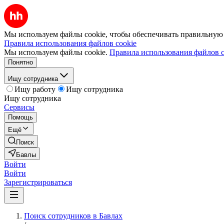
Мы используем файлы cookie, чтобы обеспечивать правильную р
Правила использования файлов cookie
Мы используем файлы cookie.
Правила использования файлов c
Понятно
Ищу сотрудника
Ищу работу
Ищу сотрудника
Ищу сотрудника
Сервисы
Помощь
Ещё
Поиск
Бавлы
Войти
Войти
Зарегистрироваться
Поиск сотрудников в Бавлах