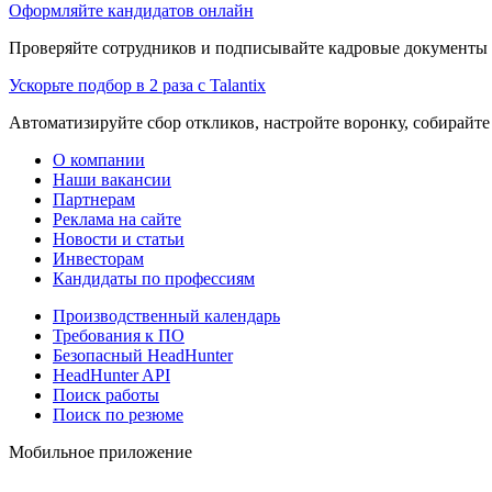
Оформляйте кандидатов онлайн
Проверяйте сотрудников и подписывайте кадровые документы 
Ускорьте подбор в 2 раза с Talantix
Автоматизируйте сбор откликов, настройте воронку, собирайте
О компании
Наши вакансии
Партнерам
Реклама на сайте
Новости и статьи
Инвесторам
Кандидаты по профессиям
Производственный календарь
Требования к ПО
Безопасный HeadHunter
HeadHunter API
Поиск работы
Поиск по резюме
Мобильное приложение