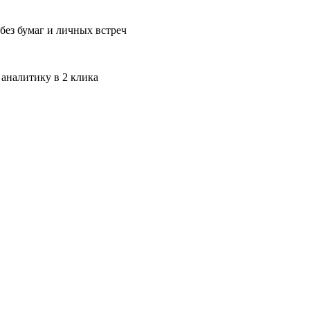
без бумаг и личных встреч
 аналитику в 2 клика