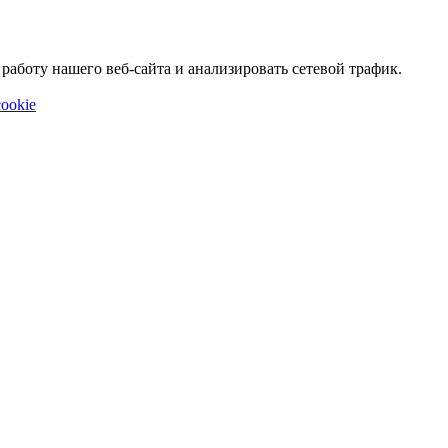
аботу нашего веб-сайта и анализировать сетевой трафик.
ookie