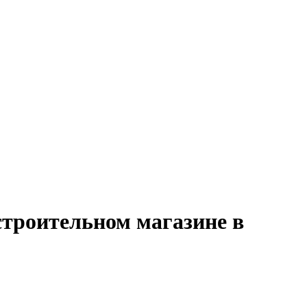
строительном магазине в