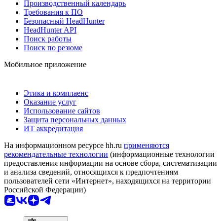
Производственный календарь
Требования к ПО
Безопасный HeadHunter
HeadHunter API
Поиск работы
Поиск по резюме
Мобильное приложение
Этика и комплаенс
Оказание услуг
Использование сайтов
Защита персональных данных
ИТ аккредитация
На информационном ресурсе hh.ru
применяются
рекомендательные технологии
(информационные технологии
предоставления информации на основе сбора, систематизации
и анализа сведений, относящихся к предпочтениям
пользователей сети «Интернет», находящихся на территории
Российской Федерации)