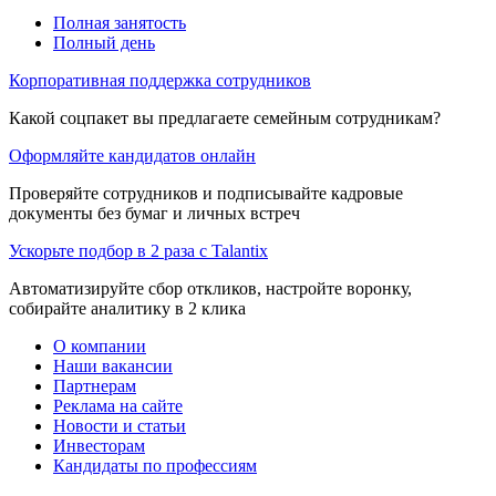
Полная занятость
Полный день
Корпоративная поддержка сотрудников
Какой соцпакет вы предлагаете семейным сотрудникам?
Оформляйте кандидатов онлайн
Проверяйте сотрудников и подписывайте кадровые
документы без бумаг и личных встреч
Ускорьте подбор в 2 раза с Talantix
Автоматизируйте сбор откликов, настройте воронку,
собирайте аналитику в 2 клика
О компании
Наши вакансии
Партнерам
Реклама на сайте
Новости и статьи
Инвесторам
Кандидаты по профессиям