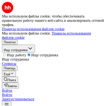
Мы используем файлы cookie, чтобы обеспечивать
правильную работу нашего веб-сайта и анализировать сетевой
трафик.
Правила использования файлов cookie
Мы используем файлы cookie.
Правила использования
файлов cookie
Понятно
Ищу сотрудника
Ищу работу
Ищу сотрудника
Ищу сотрудника
Сервисы
Помощь
Ещё
Поиск
Бавлы
Войти
Войти
Зарегистрироваться