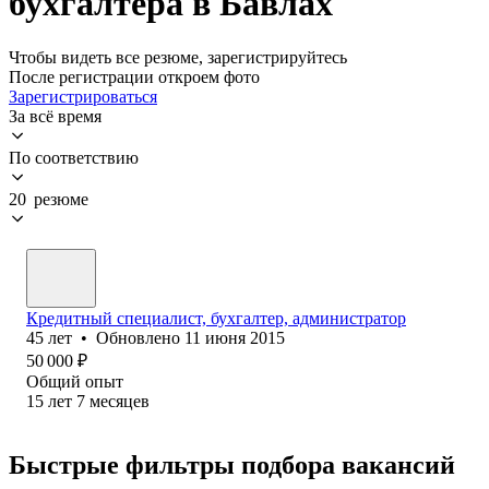
бухгалтера в Бавлах
Чтобы видеть все резюме, зарегистрируйтесь
После регистрации откроем фото
Зарегистрироваться
За всё время
По соответствию
20 резюме
Кредитный специалист, бухгалтер, администратор
45
лет
•
Обновлено
11 июня 2015
50 000
₽
Общий опыт
15
лет
7
месяцев
Быстрые фильтры подбора вакансий