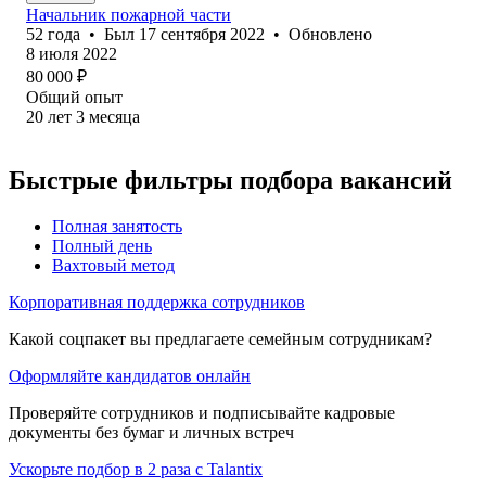
Начальник пожарной части
52
года
•
Был
17 сентября 2022
•
Обновлено
8 июля 2022
80 000
₽
Общий опыт
20
лет
3
месяца
Быстрые фильтры подбора вакансий
Полная занятость
Полный день
Вахтовый метод
Корпоративная поддержка сотрудников
Какой соцпакет вы предлагаете семейным сотрудникам?
Оформляйте кандидатов онлайн
Проверяйте сотрудников и подписывайте кадровые
документы без бумаг и личных встреч
Ускорьте подбор в 2 раза с Talantix