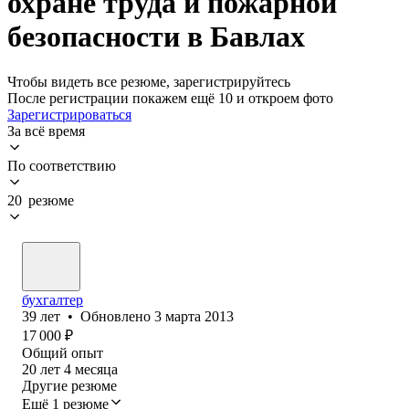
охране труда и пожарной
безопасности в Бавлах
Чтобы видеть все резюме, зарегистрируйтесь
После регистрации покажем ещё 10 и откроем фото
Зарегистрироваться
За всё время
По соответствию
20 резюме
бухгалтер
39
лет
•
Обновлено
3 марта 2013
17 000
₽
Общий опыт
20
лет
4
месяца
Другие резюме
Ещё 1 резюме