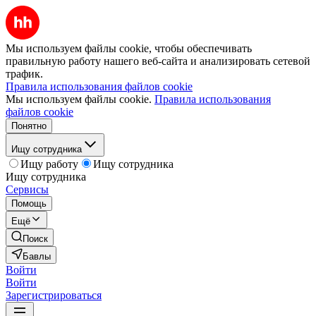
Мы используем файлы cookie, чтобы обеспечивать
правильную работу нашего веб-сайта и анализировать сетевой
трафик.
Правила использования файлов cookie
Мы используем файлы cookie.
Правила использования
файлов cookie
Понятно
Ищу сотрудника
Ищу работу
Ищу сотрудника
Ищу сотрудника
Сервисы
Помощь
Ещё
Поиск
Бавлы
Войти
Войти
Зарегистрироваться