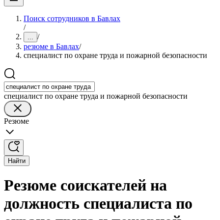
Поиск сотрудников в Бавлах
/
/
...
резюме в Бавлах
/
специалист по охране труда и пожарной безопасности
специалист по охране труда и пожарной безопасности
Резюме
Найти
Резюме соискателей на
должность специалиста по