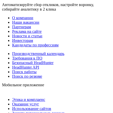
Автоматизируйте сбор откликов, настройте воронку,
собирайте аналитику в 2 клика
О компании
Наши вакансии
Партнерам
Реклама на сайте
Новости и статьи
Инвесторам
Кандидаты по профессиям
Производственный календарь
Требования к ПО
Безопасный HeadHunter
HeadHunter API
Поиск работы
Поиск по резюме
Мобильное приложение
Этика и комплаенс
Оказание услуг
Использование сайтов