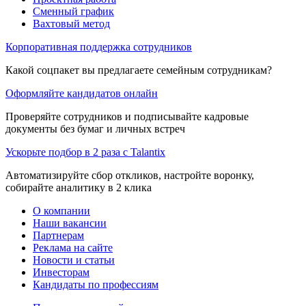
Сменный график
Вахтовый метод
Корпоративная поддержка сотрудников
Какой соцпакет вы предлагаете семейным сотрудникам?
Оформляйте кандидатов онлайн
Проверяйте сотрудников и подписывайте кадровые
документы без бумаг и личных встреч
Ускорьте подбор в 2 раза с Talantix
Автоматизируйте сбор откликов, настройте воронку,
собирайте аналитику в 2 клика
О компании
Наши вакансии
Партнерам
Реклама на сайте
Новости и статьи
Инвесторам
Кандидаты по профессиям