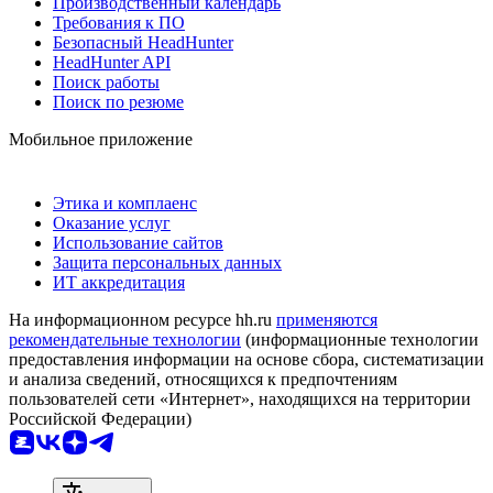
Производственный календарь
Требования к ПО
Безопасный HeadHunter
HeadHunter API
Поиск работы
Поиск по резюме
Мобильное приложение
Этика и комплаенс
Оказание услуг
Использование сайтов
Защита персональных данных
ИТ аккредитация
На информационном ресурсе hh.ru
применяются
рекомендательные технологии
(информационные технологии
предоставления информации на основе сбора, систематизации
и анализа сведений, относящихся к предпочтениям
пользователей сети «Интернет», находящихся на территории
Российской Федерации)