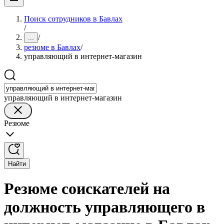
Поиск сотрудников в Бавлах
/
/
...
резюме в Бавлах
/
управляющий в интернет-магазин
управляющий в интернет-магазин
Резюме
Найти
Резюме соискателей на
должность управляющего в