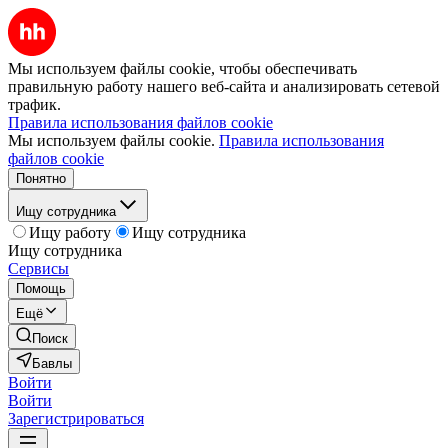
Мы используем файлы cookie, чтобы обеспечивать
правильную работу нашего веб-сайта и анализировать сетевой
трафик.
Правила использования файлов cookie
Мы используем файлы cookie.
Правила использования
файлов cookie
Понятно
Ищу сотрудника
Ищу работу
Ищу сотрудника
Ищу сотрудника
Сервисы
Помощь
Ещё
Поиск
Бавлы
Войти
Войти
Зарегистрироваться