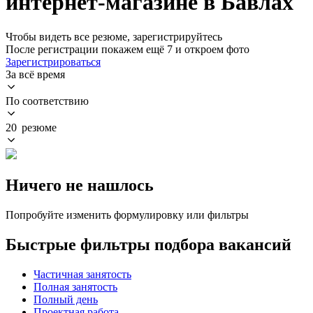
интернет-магазине в Бавлах
Чтобы видеть все резюме, зарегистрируйтесь
После регистрации покажем ещё 7 и откроем фото
Зарегистрироваться
За всё время
По соответствию
20 резюме
Ничего не нашлось
Попробуйте изменить формулировку или фильтры
Быстрые фильтры подбора вакансий
Частичная занятость
Полная занятость
Полный день
Проектная работа