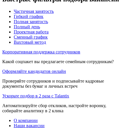
Частичная занятость
Гибкий график
Полная занятость
Полный день
Проектная работа
Сменный график
Вахтовый метод
Корпоративная поддержка сотрудников
Какой соцпакет вы предлагаете семейным сотрудникам?
Оформляйте кандидатов онлайн
Проверяйте сотрудников и подписывайте кадровые
документы без бумаг и личных встреч
Ускорьте подбор в 2 раза с Talantix
Автоматизируйте сбор откликов, настройте воронку,
собирайте аналитику в 2 клика
О компании
Наши вакансии