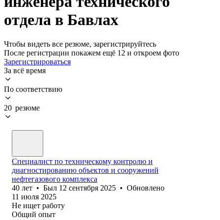
инженера технического
отдела в Бавлах
Чтобы видеть все резюме, зарегистрируйтесь
После регистрации покажем ещё 12 и откроем фото
Зарегистрироваться
За всё время
По соответствию
20 резюме
Специалист по техническому контролю и
диагностированию объектов и сооружений
нефтегазового комплекса
40
лет
•
Был
12 сентября 2025
•
Обновлено
11 июля 2025
Не ищет работу
Общий опыт