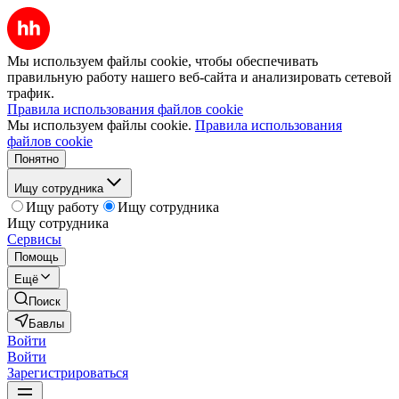
Мы используем файлы cookie, чтобы обеспечивать
правильную работу нашего веб-сайта и анализировать сетевой
трафик.
Правила использования файлов cookie
Мы используем файлы cookie.
Правила использования
файлов cookie
Понятно
Ищу сотрудника
Ищу работу
Ищу сотрудника
Ищу сотрудника
Сервисы
Помощь
Ещё
Поиск
Бавлы
Войти
Войти
Зарегистрироваться