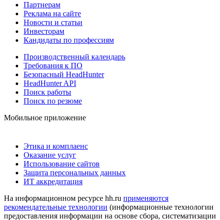
Партнерам
Реклама на сайте
Новости и статьи
Инвесторам
Кандидаты по профессиям
Производственный календарь
Требования к ПО
Безопасный HeadHunter
HeadHunter API
Поиск работы
Поиск по резюме
Мобильное приложение
Этика и комплаенс
Оказание услуг
Использование сайтов
Защита персональных данных
ИТ аккредитация
На информационном ресурсе hh.ru
применяются
рекомендательные технологии
(информационные технологии
предоставления информации на основе сбора, систематизации