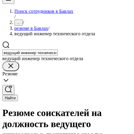
Поиск сотрудников в Бавлах
/
/
...
резюме в Бавлах
/
ведущий инженер технического отдела
ведущий инженер технического отдела
Резюме
Найти
Резюме соискателей на
должность ведущего