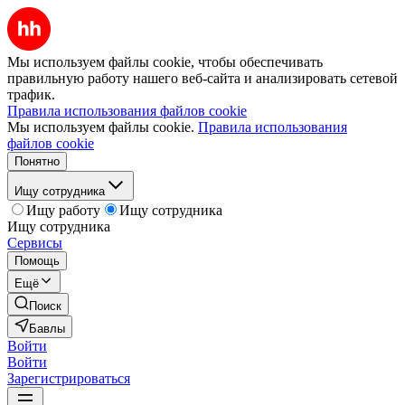
Мы используем файлы cookie, чтобы обеспечивать
правильную работу нашего веб-сайта и анализировать сетевой
трафик.
Правила использования файлов cookie
Мы используем файлы cookie.
Правила использования
файлов cookie
Понятно
Ищу сотрудника
Ищу работу
Ищу сотрудника
Ищу сотрудника
Сервисы
Помощь
Ещё
Поиск
Бавлы
Войти
Войти
Зарегистрироваться