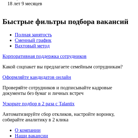
18
лет
9
месяцев
Быстрые фильтры подбора вакансий
Полная занятость
Сменный график
Вахтовый метод
Корпоративная поддержка сотрудников
Какой соцпакет вы предлагаете семейным сотрудникам?
Оформляйте кандидатов онлайн
Проверяйте сотрудников и подписывайте кадровые
документы без бумаг и личных встреч
Ускорьте подбор в 2 раза с Talantix
Автоматизируйте сбор откликов, настройте воронку,
собирайте аналитику в 2 клика
О компании
Наши вакансии