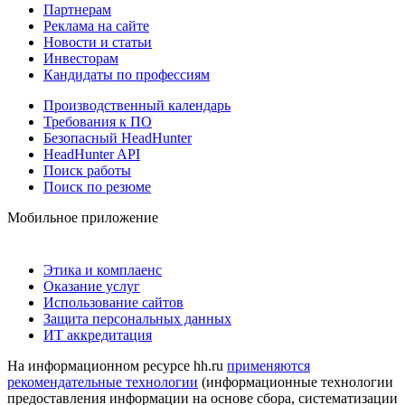
Партнерам
Реклама на сайте
Новости и статьи
Инвесторам
Кандидаты по профессиям
Производственный календарь
Требования к ПО
Безопасный HeadHunter
HeadHunter API
Поиск работы
Поиск по резюме
Мобильное приложение
Этика и комплаенс
Оказание услуг
Использование сайтов
Защита персональных данных
ИТ аккредитация
На информационном ресурсе hh.ru
применяются
рекомендательные технологии
(информационные технологии
предоставления информации на основе сбора, систематизации