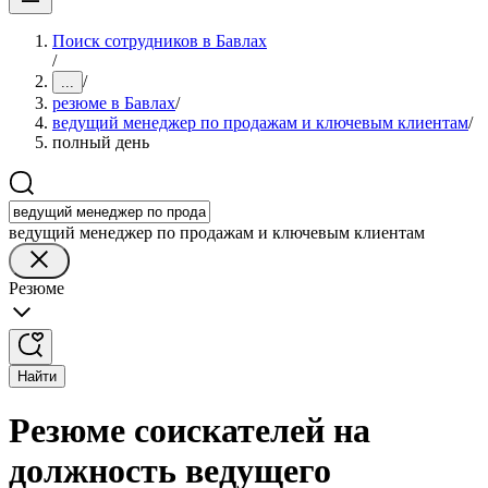
Поиск сотрудников в Бавлах
/
/
...
резюме в Бавлах
/
ведущий менеджер по продажам и ключевым клиентам
/
полный день
ведущий менеджер по продажам и ключевым клиентам
Резюме
Найти
Резюме соискателей на
должность ведущего