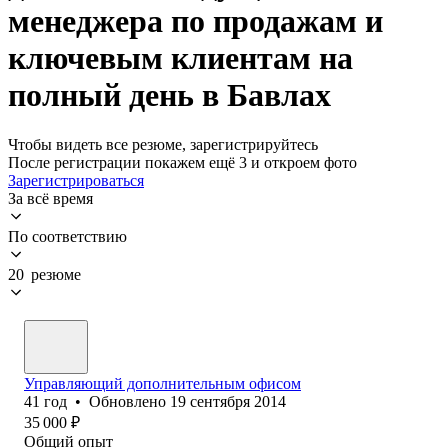
менеджера по продажам и
ключевым клиентам на
полный день в Бавлах
Чтобы видеть все резюме, зарегистрируйтесь
После регистрации покажем ещё 3 и откроем фото
Зарегистрироваться
За всё время
По соответствию
20 резюме
Управляющий дополнительным офисом
41
год
•
Обновлено
19 сентября 2014
35 000
₽
Общий опыт