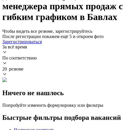
менеджера прямых продаж с
гибким графиком в Бавлах
Чтобы видеть все резюме, зарегистрируйтесь
После регистрации покажем ещё 5 и откроем фото
Зарегистрироваться
За всё время
По соответствию
20 резюме
Ничего не нашлось
Попробуйте изменить формулировку или фильтры
Быстрые фильтры подбора вакансий
Частичная занятость