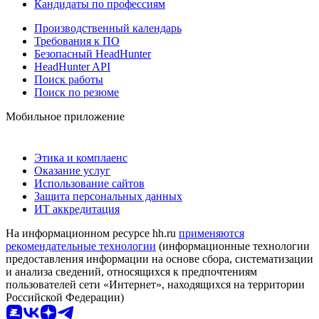
Кандидаты по профессиям
Производственный календарь
Требования к ПО
Безопасный HeadHunter
HeadHunter API
Поиск работы
Поиск по резюме
Мобильное приложение
Этика и комплаенс
Оказание услуг
Использование сайтов
Защита персональных данных
ИТ аккредитация
На информационном ресурсе hh.ru
применяются
рекомендательные технологии
(информационные технологии
предоставления информации на основе сбора, систематизации
и анализа сведений, относящихся к предпочтениям
пользователей сети «Интернет», находящихся на территории
Российской Федерации)