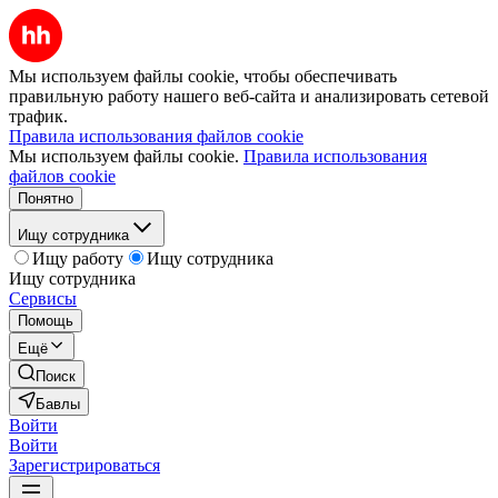
Мы используем файлы cookie, чтобы обеспечивать
правильную работу нашего веб-сайта и анализировать сетевой
трафик.
Правила использования файлов cookie
Мы используем файлы cookie.
Правила использования
файлов cookie
Понятно
Ищу сотрудника
Ищу работу
Ищу сотрудника
Ищу сотрудника
Сервисы
Помощь
Ещё
Поиск
Бавлы
Войти
Войти
Зарегистрироваться