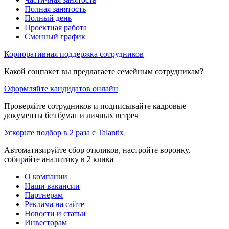
Полная занятость
Полный день
Проектная работа
Сменный график
Корпоративная поддержка сотрудников
Какой соцпакет вы предлагаете семейным сотрудникам?
Оформляйте кандидатов онлайн
Проверяйте сотрудников и подписывайте кадровые
документы без бумаг и личных встреч
Ускорьте подбор в 2 раза с Talantix
Автоматизируйте сбор откликов, настройте воронку,
собирайте аналитику в 2 клика
О компании
Наши вакансии
Партнерам
Реклама на сайте
Новости и статьи
Инвесторам