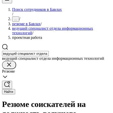
Поиск сотрудников в Бавлах
/
/
...
резюме в Бавлах
/
ведущий специалист отдела информационных
технологий
/
проектная работа
ведущий специалист отдела информационных технологий
Резюме
Найти
Резюме соискателей на