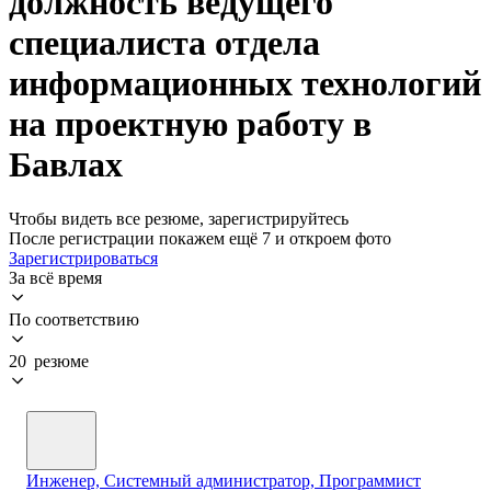
должность ведущего
специалиста отдела
информационных технологий
на проектную работу в
Бавлах
Чтобы видеть все резюме, зарегистрируйтесь
После регистрации покажем ещё 7 и откроем фото
Зарегистрироваться
За всё время
По соответствию
20 резюме
Инженер, Системный администратор, Программист