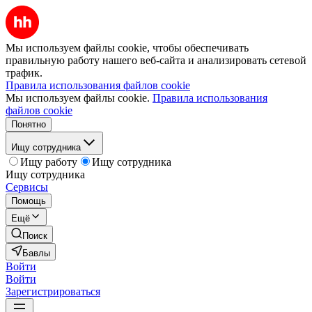
Мы используем файлы cookie, чтобы обеспечивать
правильную работу нашего веб-сайта и анализировать сетевой
трафик.
Правила использования файлов cookie
Мы используем файлы cookie.
Правила использования
файлов cookie
Понятно
Ищу сотрудника
Ищу работу
Ищу сотрудника
Ищу сотрудника
Сервисы
Помощь
Ещё
Поиск
Бавлы
Войти
Войти
Зарегистрироваться