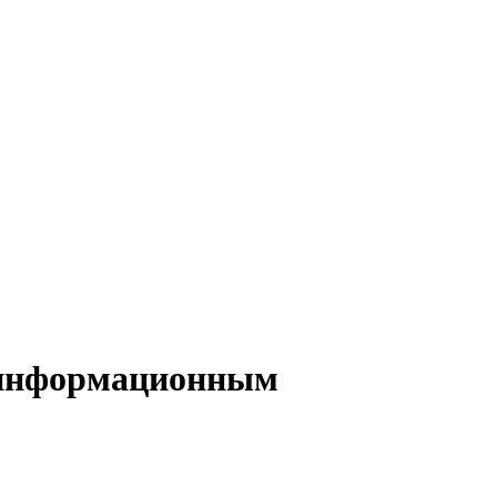
о информационным