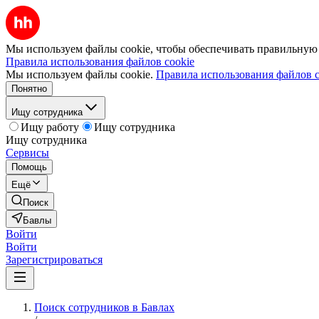
Мы используем файлы cookie, чтобы обеспечивать правильную р
Правила использования файлов cookie
Мы используем файлы cookie.
Правила использования файлов c
Понятно
Ищу сотрудника
Ищу работу
Ищу сотрудника
Ищу сотрудника
Сервисы
Помощь
Ещё
Поиск
Бавлы
Войти
Войти
Зарегистрироваться
Поиск сотрудников в Бавлах