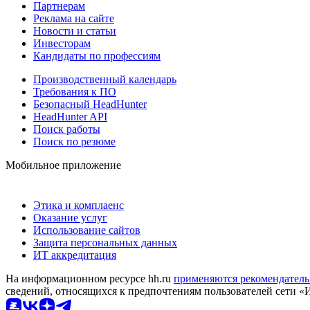
Партнерам
Реклама на сайте
Новости и статьи
Инвесторам
Кандидаты по профессиям
Производственный календарь
Требования к ПО
Безопасный HeadHunter
HeadHunter API
Поиск работы
Поиск по резюме
Мобильное приложение
Этика и комплаенс
Оказание услуг
Использование сайтов
Защита персональных данных
ИТ аккредитация
На информационном ресурсе hh.ru
применяются рекомендатель
сведений, относящихся к предпочтениям пользователей сети «