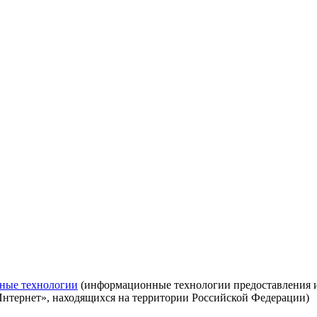
ные технологии
(информационные технологии предоставления ин
Интернет», находящихся на территории Российской Федерации)