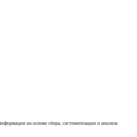
формации на основе сбора, систематизации и анализа