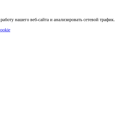
аботу нашего веб-сайта и анализировать сетевой трафик.
ookie