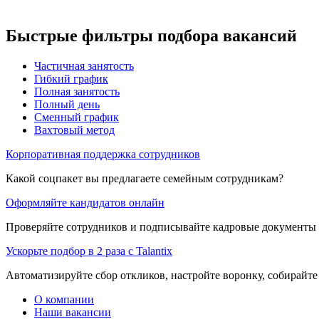
Быстрые фильтры подбора вакансий
Частичная занятость
Гибкий график
Полная занятость
Полный день
Сменный график
Вахтовый метод
Корпоративная поддержка сотрудников
Какой соцпакет вы предлагаете семейным сотрудникам?
Оформляйте кандидатов онлайн
Проверяйте сотрудников и подписывайте кадровые документы 
Ускорьте подбор в 2 раза с Talantix
Автоматизируйте сбор откликов, настройте воронку, собирайте
О компании
Наши вакансии