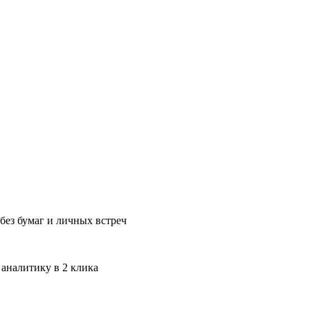
без бумаг и личных встреч
 аналитику в 2 клика