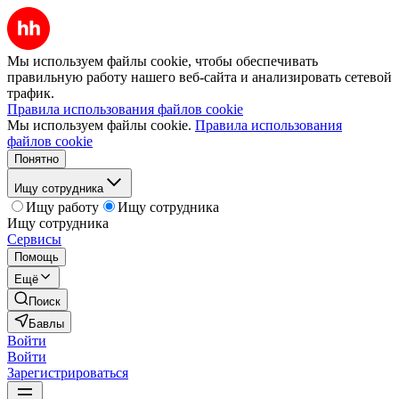
Мы используем файлы cookie, чтобы обеспечивать
правильную работу нашего веб-сайта и анализировать сетевой
трафик.
Правила использования файлов cookie
Мы используем файлы cookie.
Правила использования
файлов cookie
Понятно
Ищу сотрудника
Ищу работу
Ищу сотрудника
Ищу сотрудника
Сервисы
Помощь
Ещё
Поиск
Бавлы
Войти
Войти
Зарегистрироваться