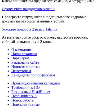
Какой соцпакет вы предлагаете семейным сотрудникам?
Оформляйте кандидатов онлайн
Проверяйте сотрудников и подписывайте кадровые
документы без бумаг и личных встреч
Ускорьте подбор в 2 раза с Talantix
Автоматизируйте сбор откликов, настройте воронку,
собирайте аналитику в 2 клика
О компании
Наши вакансии
Партнерам
Реклама на сайте
Новости и статьи
Инвесторам
Кандидаты по профессиям
Производственный календарь
Требования к ПО
Безопасный HeadHunter
HeadHunter API
Поиск работы
Поиск по резюме