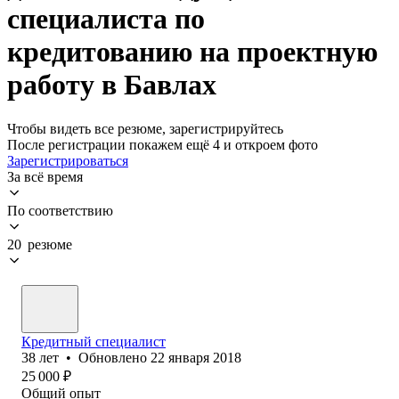
специалиста по
кредитованию на проектную
работу в Бавлах
Чтобы видеть все резюме, зарегистрируйтесь
После регистрации покажем ещё 4 и откроем фото
Зарегистрироваться
За всё время
По соответствию
20 резюме
Кредитный специалист
38
лет
•
Обновлено
22 января 2018
25 000
₽
Общий опыт