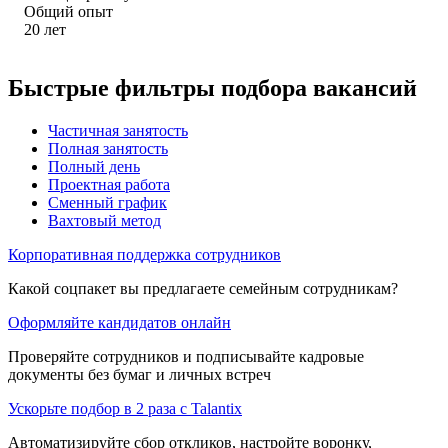
Общий опыт
20
лет
Быстрые фильтры подбора вакансий
Частичная занятость
Полная занятость
Полный день
Проектная работа
Сменный график
Вахтовый метод
Корпоративная поддержка сотрудников
Какой соцпакет вы предлагаете семейным сотрудникам?
Оформляйте кандидатов онлайн
Проверяйте сотрудников и подписывайте кадровые
документы без бумаг и личных встреч
Ускорьте подбор в 2 раза с Talantix
Автоматизируйте сбор откликов, настройте воронку,