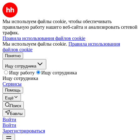
Мы используем файлы cookie, чтобы обеспечивать
правильную работу нашего веб-сайта и анализировать сетевой
трафик.
Правила использования файлов cookie
Мы используем файлы cookie.
Правила использования
файлов cookie
Понятно
Ищу сотрудника
Ищу работу
Ищу сотрудника
Ищу сотрудника
Сервисы
Помощь
Ещё
Поиск
Бавлы
Войти
Войти
Зарегистрироваться