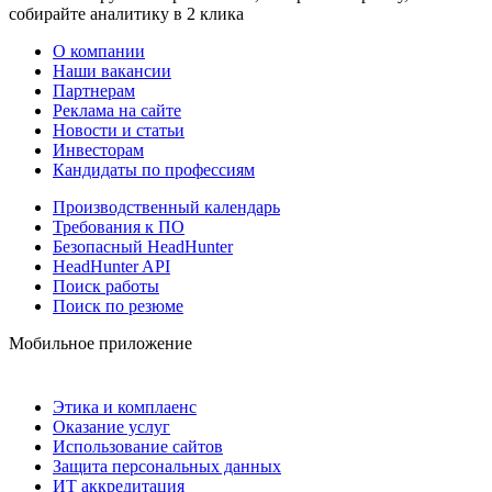
собирайте аналитику в 2 клика
О компании
Наши вакансии
Партнерам
Реклама на сайте
Новости и статьи
Инвесторам
Кандидаты по профессиям
Производственный календарь
Требования к ПО
Безопасный HeadHunter
HeadHunter API
Поиск работы
Поиск по резюме
Мобильное приложение
Этика и комплаенс
Оказание услуг
Использование сайтов
Защита персональных данных
ИТ аккредитация