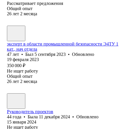
Рассматривает предложения
Общий опыт
26
лет
2
месяца
эксперт в области промышленной безопасности Э4ТУ 1
кат., нач отдела
47
лет
•
Был
5 сентября 2023
•
Обновлено
19 февраля 2023
350 000
₽
Не ищет работу
Общий опыт
26
лет
2
месяца
Руководитель проектов
44
года
•
Была
11 декабря 2024
•
Обновлено
15 января 2024
Не ищет работу