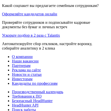
Какой соцпакет вы предлагаете семейным сотрудникам?
Оформляйте кандидатов онлайн
Проверяйте сотрудников и подписывайте кадровые
документы без бумаг и личных встреч
Ускорьте подбор в 2 раза с Talantix
Автоматизируйте сбор откликов, настройте воронку,
собирайте аналитику в 2 клика
О компании
Наши вакансии
Партнерам
Реклама на сайте
Новости и статьи
Инвесторам
Кандидаты по профессиям
Производственный календарь
Требования к ПО
Безопасный HeadHunter
HeadHunter API
Поиск работы