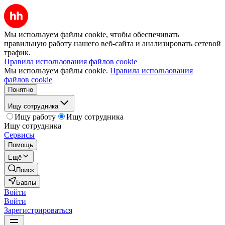
Мы используем файлы cookie, чтобы обеспечивать
правильную работу нашего веб-сайта и анализировать сетевой
трафик.
Правила использования файлов cookie
Мы используем файлы cookie.
Правила использования
файлов cookie
Понятно
Ищу сотрудника
Ищу работу
Ищу сотрудника
Ищу сотрудника
Сервисы
Помощь
Ещё
Поиск
Бавлы
Войти
Войти
Зарегистрироваться