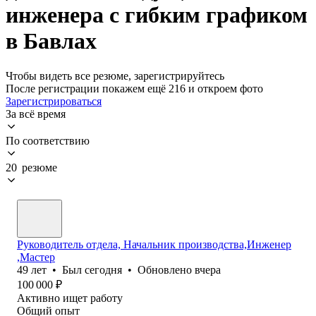
инженера с гибким графиком
в Бавлах
Чтобы видеть все резюме, зарегистрируйтесь
После регистрации покажем ещё 216 и откроем фото
Зарегистрироваться
За всё время
По соответствию
20 резюме
Руководитель отдела, Начальник производства,Инженер
,Мастер
49
лет
•
Был
сегодня
•
Обновлено
вчера
100 000
₽
Активно ищет работу
Общий опыт