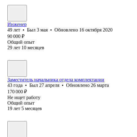
Инженер
49
лет
•
Был
3 мая
•
Обновлено
16 октября 2020
90 000
₽
Общий опыт
29
лет
10
месяцев
Заместитель начальника отдела комплектации
43
года
•
Был
27 апреля
•
Обновлено
26 марта
170 000
₽
Не ищет работу
Общий опыт
19
лет
5
месяцев