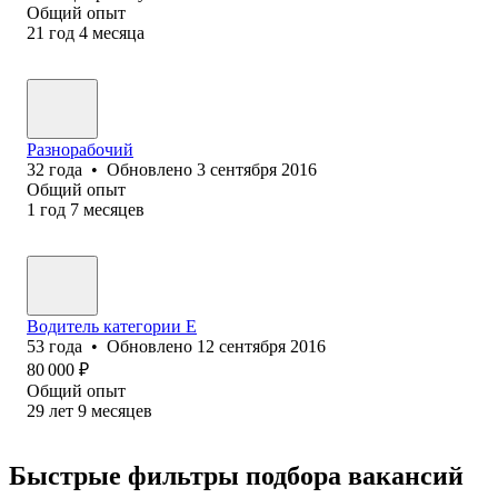
Общий опыт
21
год
4
месяца
Разнорабочий
32
года
•
Обновлено
3 сентября 2016
Общий опыт
1
год
7
месяцев
Водитель категории Е
53
года
•
Обновлено
12 сентября 2016
80 000
₽
Общий опыт
29
лет
9
месяцев
Быстрые фильтры подбора вакансий