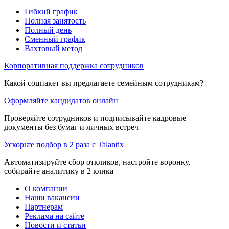
Гибкий график
Полная занятость
Полный день
Сменный график
Вахтовый метод
Корпоративная поддержка сотрудников
Какой соцпакет вы предлагаете семейным сотрудникам?
Оформляйте кандидатов онлайн
Проверяйте сотрудников и подписывайте кадровые
документы без бумаг и личных встреч
Ускорьте подбор в 2 раза с Talantix
Автоматизируйте сбор откликов, настройте воронку,
собирайте аналитику в 2 клика
О компании
Наши вакансии
Партнерам
Реклама на сайте
Новости и статьи