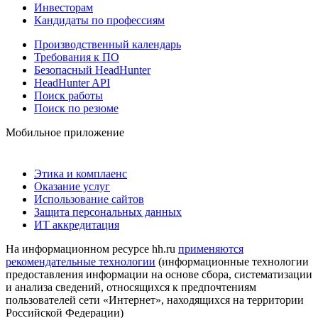
Инвесторам
Кандидаты по профессиям
Производственный календарь
Требования к ПО
Безопасный HeadHunter
HeadHunter API
Поиск работы
Поиск по резюме
Мобильное приложение
Этика и комплаенс
Оказание услуг
Использование сайтов
Защита персональных данных
ИТ аккредитация
На информационном ресурсе hh.ru
применяются
рекомендательные технологии
(информационные технологии
предоставления информации на основе сбора, систематизации
и анализа сведений, относящихся к предпочтениям
пользователей сети «Интернет», находящихся на территории
Российской Федерации)