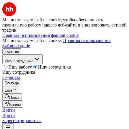
Мы используем файлы cookie, чтобы обеспечивать
правильную работу нашего веб-сайта и анализировать сетевой
трафик.
Правила использования файлов cookie
Мы используем файлы cookie.
Правила использования
файлов cookie
Понятно
Ищу сотрудника
Ищу работу
Ищу сотрудника
Ищу сотрудника
Сервисы
Помощь
Ещё
Поиск
Бавлы
Войти
Войти
Зарегистрироваться