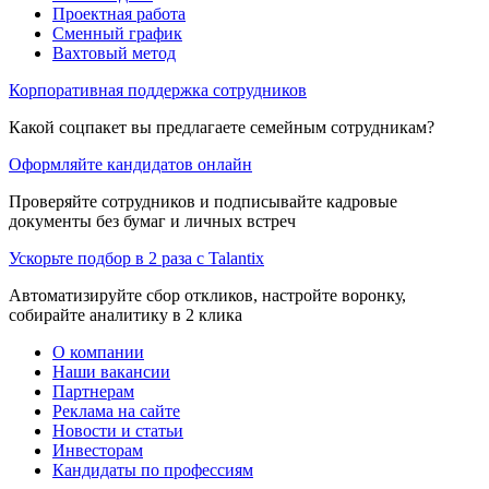
Проектная работа
Сменный график
Вахтовый метод
Корпоративная поддержка сотрудников
Какой соцпакет вы предлагаете семейным сотрудникам?
Оформляйте кандидатов онлайн
Проверяйте сотрудников и подписывайте кадровые
документы без бумаг и личных встреч
Ускорьте подбор в 2 раза с Talantix
Автоматизируйте сбор откликов, настройте воронку,
собирайте аналитику в 2 клика
О компании
Наши вакансии
Партнерам
Реклама на сайте
Новости и статьи
Инвесторам
Кандидаты по профессиям