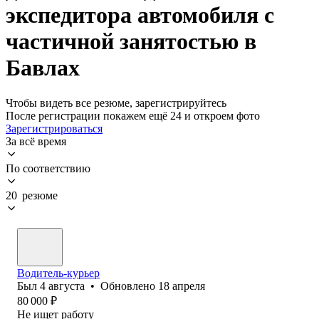
экспедитора автомобиля с
частичной занятостью в
Бавлах
Чтобы видеть все резюме, зарегистрируйтесь
После регистрации покажем ещё 24 и откроем фото
Зарегистрироваться
За всё время
По соответствию
20 резюме
Водитель-курьер
Был
4 августа
•
Обновлено
18 апреля
80 000
₽
Не ищет работу