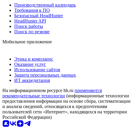
Производственный календарь
Требования к ПО
Безопасный HeadHunter
HeadHunter API
Поиск работы
Поиск по резюме
Мобильное приложение
Этика и комплаенс
Оказание услуг
Использование сайтов
Защита персональных данных
ИТ аккредитация
На информационном ресурсе hh.ru
применяются
рекомендательные технологии
(информационные технологии
предоставления информации на основе сбора, систематизации
и анализа сведений, относящихся к предпочтениям
пользователей сети «Интернет», находящихся на территории
Российской Федерации)