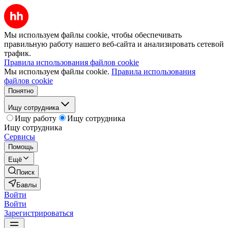
Мы используем файлы cookie, чтобы обеспечивать
правильную работу нашего веб-сайта и анализировать сетевой
трафик.
Правила использования файлов cookie
Мы используем файлы cookie.
Правила использования
файлов cookie
Понятно
Ищу сотрудника
Ищу работу
Ищу сотрудника
Ищу сотрудника
Сервисы
Помощь
Ещё
Поиск
Бавлы
Войти
Войти
Зарегистрироваться