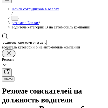
Поиск сотрудников в Бавлах
/
/
...
резюме в Бавлах
/
водитель категории B на автомобиль компании
водитель категории b на автомобиль компании
Резюме
Найти
Резюме соискателей на
должность водителя