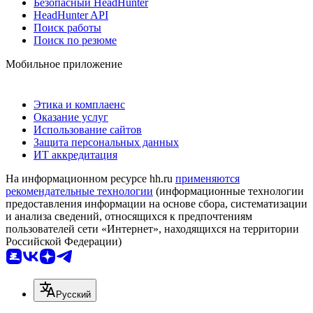
Безопасный HeadHunter
HeadHunter API
Поиск работы
Поиск по резюме
Мобильное приложение
Этика и комплаенс
Оказание услуг
Использование сайтов
Защита персональных данных
ИТ аккредитация
На информационном ресурсе hh.ru
применяются
рекомендательные технологии
(информационные технологии
предоставления информации на основе сбора, систематизации
и анализа сведений, относящихся к предпочтениям
пользователей сети «Интернет», находящихся на территории
Российской Федерации)
Русский