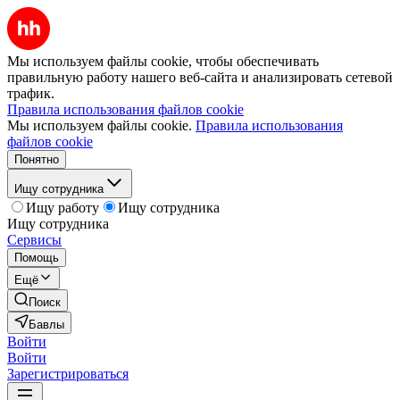
Мы используем файлы cookie, чтобы обеспечивать
правильную работу нашего веб-сайта и анализировать сетевой
трафик.
Правила использования файлов cookie
Мы используем файлы cookie.
Правила использования
файлов cookie
Понятно
Ищу сотрудника
Ищу работу
Ищу сотрудника
Ищу сотрудника
Сервисы
Помощь
Ещё
Поиск
Бавлы
Войти
Войти
Зарегистрироваться