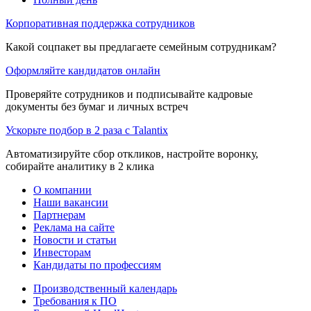
Корпоративная поддержка сотрудников
Какой соцпакет вы предлагаете семейным сотрудникам?
Оформляйте кандидатов онлайн
Проверяйте сотрудников и подписывайте кадровые
документы без бумаг и личных встреч
Ускорьте подбор в 2 раза с Talantix
Автоматизируйте сбор откликов, настройте воронку,
собирайте аналитику в 2 клика
О компании
Наши вакансии
Партнерам
Реклама на сайте
Новости и статьи
Инвесторам
Кандидаты по профессиям
Производственный календарь
Требования к ПО