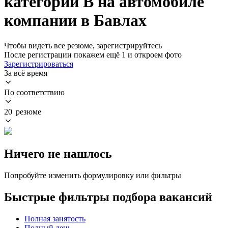
категории B на автомобиле
компании в Бавлах
Чтобы видеть все резюме, зарегистрируйтесь
После регистрации покажем ещё 1 и откроем фото
Зарегистрироваться
За всё время
По соответствию
20 резюме
Ничего не нашлось
Попробуйте изменить формулировку или фильтры
Быстрые фильтры подбора вакансий
Полная занятость
Полный день