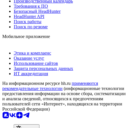
Производственный календарь
Требования к ПО
Безопасный HeadHunter
HeadHunter API
Поиск работы
Поиск по резюме
Мобильное приложение
Этика и комплаенс
Оказание услуг
Использование сайтов
Защита персональных данных
ИТ аккредитация
На информационном ресурсе hh.ru
применяются
рекомендательные технологии
(информационные технологии
предоставления информации на основе сбора, систематизации
и анализа сведений, относящихся к предпочтениям
пользователей сети «Интернет», находящихся на территории
Российской Федерации)