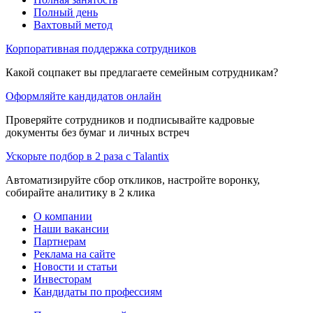
Полный день
Вахтовый метод
Корпоративная поддержка сотрудников
Какой соцпакет вы предлагаете семейным сотрудникам?
Оформляйте кандидатов онлайн
Проверяйте сотрудников и подписывайте кадровые
документы без бумаг и личных встреч
Ускорьте подбор в 2 раза с Talantix
Автоматизируйте сбор откликов, настройте воронку,
собирайте аналитику в 2 клика
О компании
Наши вакансии
Партнерам
Реклама на сайте
Новости и статьи
Инвесторам
Кандидаты по профессиям