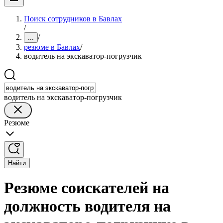
Поиск сотрудников в Бавлах
/
/
...
резюме в Бавлах
/
водитель на экскаватор-погрузчик
водитель на экскаватор-погрузчик
Резюме
Найти
Резюме соискателей на
должность водителя на