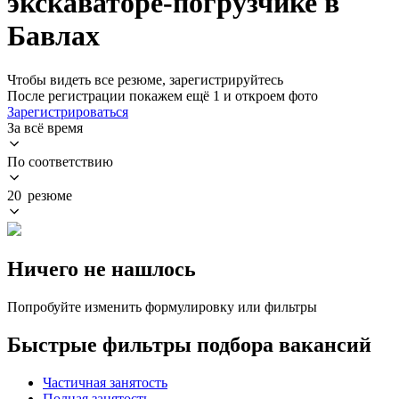
экскаваторе-погрузчике в
Бавлах
Чтобы видеть все резюме, зарегистрируйтесь
После регистрации покажем ещё 1 и откроем фото
Зарегистрироваться
За всё время
По соответствию
20 резюме
Ничего не нашлось
Попробуйте изменить формулировку или фильтры
Быстрые фильтры подбора вакансий
Частичная занятость
Полная занятость