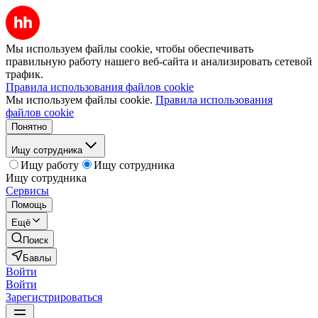
Мы используем файлы cookie, чтобы обеспечивать
правильную работу нашего веб-сайта и анализировать сетевой
трафик.
Правила использования файлов cookie
Мы используем файлы cookie.
Правила использования
файлов cookie
Понятно
Ищу сотрудника
Ищу работу
Ищу сотрудника
Ищу сотрудника
Сервисы
Помощь
Ещё
Поиск
Бавлы
Войти
Войти
Зарегистрироваться