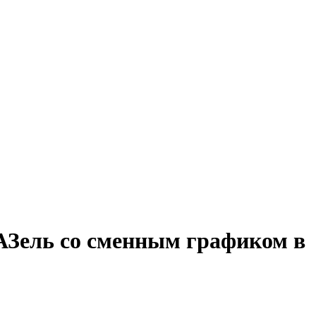
ГАЗель со сменным графиком в