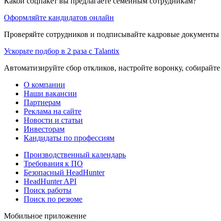
Какой соцпакет вы предлагаете семейным сотрудникам?
Оформляйте кандидатов онлайн
Проверяйте сотрудников и подписывайте кадровые документы 
Ускорьте подбор в 2 раза с Talantix
Автоматизируйте сбор откликов, настройте воронку, собирайте
О компании
Наши вакансии
Партнерам
Реклама на сайте
Новости и статьи
Инвесторам
Кандидаты по профессиям
Производственный календарь
Требования к ПО
Безопасный HeadHunter
HeadHunter API
Поиск работы
Поиск по резюме
Мобильное приложение