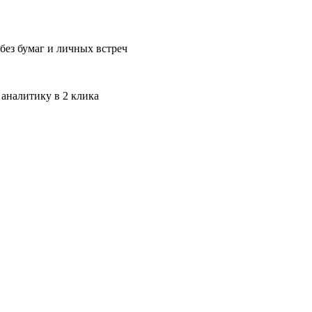
без бумаг и личных встреч
 аналитику в 2 клика