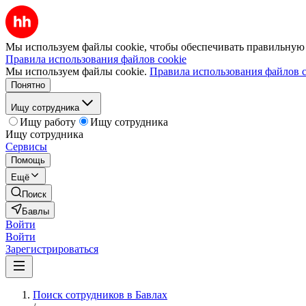
Мы используем файлы cookie, чтобы обеспечивать правильную р
Правила использования файлов cookie
Мы используем файлы cookie.
Правила использования файлов c
Понятно
Ищу сотрудника
Ищу работу
Ищу сотрудника
Ищу сотрудника
Сервисы
Помощь
Ещё
Поиск
Бавлы
Войти
Войти
Зарегистрироваться
Поиск сотрудников в Бавлах