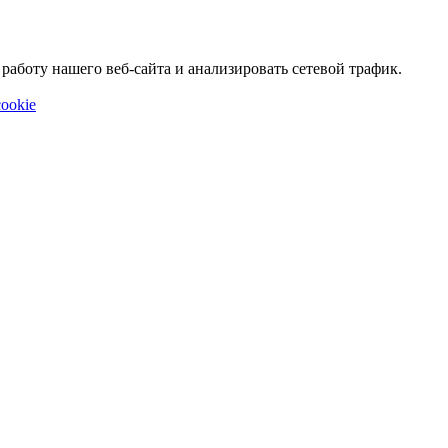
аботу нашего веб-сайта и анализировать сетевой трафик.
ookie