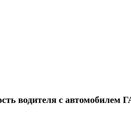
ость водителя с автомобилем 