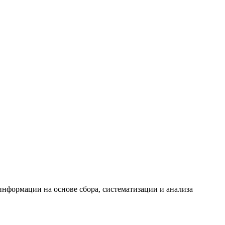
формации на основе сбора, систематизации и анализа