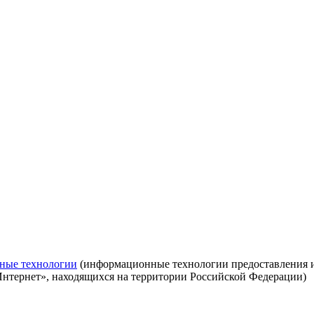
ные технологии
(информационные технологии предоставления ин
Интернет», находящихся на территории Российской Федерации)