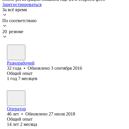
Зарегистрироваться
За всё время
По соответствию
20 резюме
Разнорабочий
32
года
•
Обновлено
3 сентября 2016
Общий опыт
1
год
7
месяцев
Оператор
46
лет
•
Обновлено
27 июля 2018
Общий опыт
14
лет
2
месяца