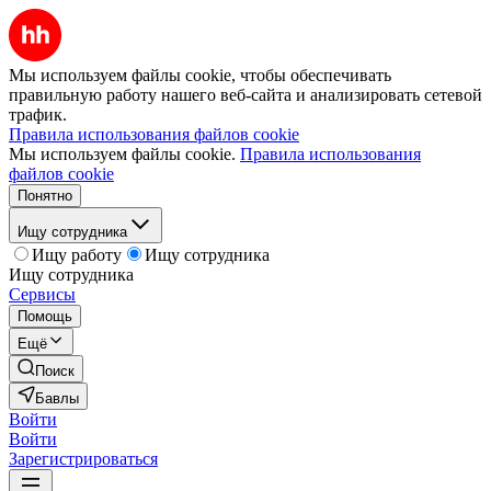
Мы используем файлы cookie, чтобы обеспечивать
правильную работу нашего веб-сайта и анализировать сетевой
трафик.
Правила использования файлов cookie
Мы используем файлы cookie.
Правила использования
файлов cookie
Понятно
Ищу сотрудника
Ищу работу
Ищу сотрудника
Ищу сотрудника
Сервисы
Помощь
Ещё
Поиск
Бавлы
Войти
Войти
Зарегистрироваться