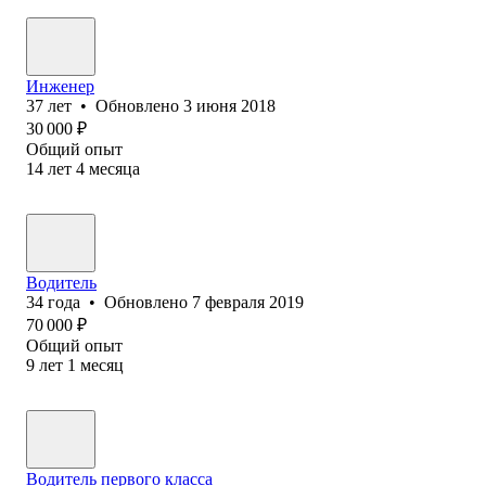
Инженер
37
лет
•
Обновлено
3 июня 2018
30 000
₽
Общий опыт
14
лет
4
месяца
Водитель
34
года
•
Обновлено
7 февраля 2019
70 000
₽
Общий опыт
9
лет
1
месяц
Водитель первого класса