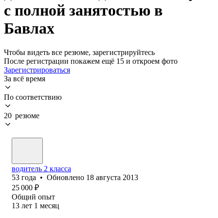
с полной занятостью в
Бавлах
Чтобы видеть все резюме, зарегистрируйтесь
После регистрации покажем ещё 15 и откроем фото
Зарегистрироваться
За всё время
По соответствию
20 резюме
водитель 2 класса
53
года
•
Обновлено
18 августа 2013
25 000
₽
Общий опыт
13
лет
1
месяц