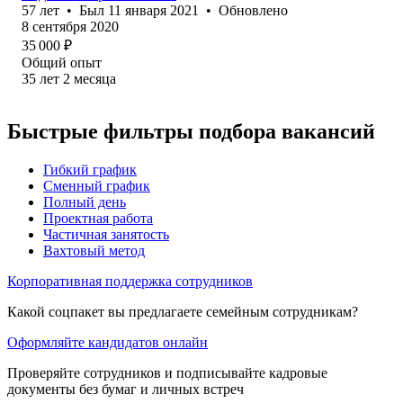
57
лет
•
Был
11 января 2021
•
Обновлено
8 сентября 2020
35 000
₽
Общий опыт
35
лет
2
месяца
Быстрые фильтры подбора вакансий
Гибкий график
Сменный график
Полный день
Проектная работа
Частичная занятость
Вахтовый метод
Корпоративная поддержка сотрудников
Какой соцпакет вы предлагаете семейным сотрудникам?
Оформляйте кандидатов онлайн
Проверяйте сотрудников и подписывайте кадровые
документы без бумаг и личных встреч