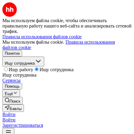
Мы используем файлы cookie, чтобы обеспечивать
правильную работу нашего веб-сайта и анализировать сетевой
трафик.
Правила использования файлов cookie
Мы используем файлы cookie.
Правила использования
файлов cookie
Понятно
Ищу сотрудника
Ищу работу
Ищу сотрудника
Ищу сотрудника
Сервисы
Помощь
Ещё
Поиск
Бавлы
Войти
Войти
Зарегистрироваться