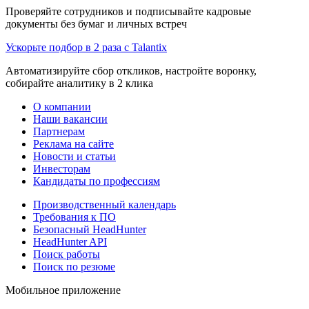
Проверяйте сотрудников и подписывайте кадровые
документы без бумаг и личных встреч
Ускорьте подбор в 2 раза с Talantix
Автоматизируйте сбор откликов, настройте воронку,
собирайте аналитику в 2 клика
О компании
Наши вакансии
Партнерам
Реклама на сайте
Новости и статьи
Инвесторам
Кандидаты по профессиям
Производственный календарь
Требования к ПО
Безопасный HeadHunter
HeadHunter API
Поиск работы
Поиск по резюме
Мобильное приложение