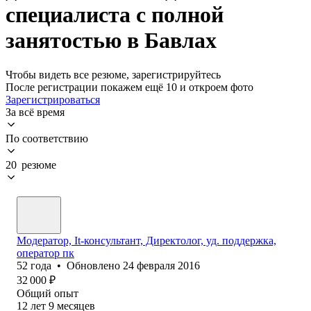
специалиста с полной
занятостью в Бавлах
Чтобы видеть все резюме, зарегистрируйтесь
После регистрации покажем ещё 10 и откроем фото
Зарегистрироваться
За всё время
По соответствию
20 резюме
Модератор, It-консультант, Директолог, уд. поддержка,
оператор пк
52
года
•
Обновлено
24 февраля 2016
32 000
₽
Общий опыт
12
лет
9
месяцев