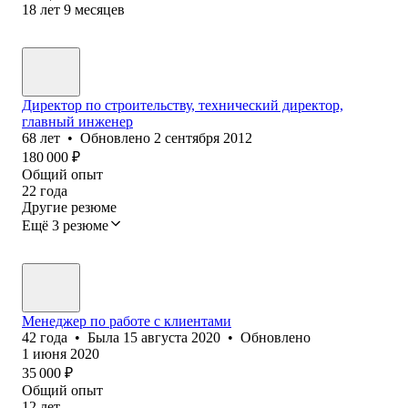
18
лет
9
месяцев
Директор по строительству, технический директор,
главный инженер
68
лет
•
Обновлено
2 сентября 2012
180 000
₽
Общий опыт
22
года
Другие резюме
Ещё 3 резюме
Менеджер по работе с клиентами
42
года
•
Была
15 августа 2020
•
Обновлено
1 июня 2020
35 000
₽
Общий опыт
12
лет