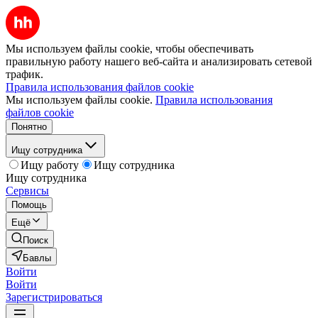
Мы используем файлы cookie, чтобы обеспечивать
правильную работу нашего веб-сайта и анализировать сетевой
трафик.
Правила использования файлов cookie
Мы используем файлы cookie.
Правила использования
файлов cookie
Понятно
Ищу сотрудника
Ищу работу
Ищу сотрудника
Ищу сотрудника
Сервисы
Помощь
Ещё
Поиск
Бавлы
Войти
Войти
Зарегистрироваться