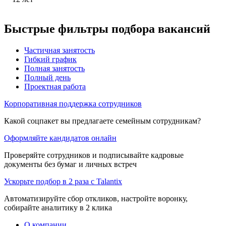
Быстрые фильтры подбора вакансий
Частичная занятость
Гибкий график
Полная занятость
Полный день
Проектная работа
Корпоративная поддержка сотрудников
Какой соцпакет вы предлагаете семейным сотрудникам?
Оформляйте кандидатов онлайн
Проверяйте сотрудников и подписывайте кадровые
документы без бумаг и личных встреч
Ускорьте подбор в 2 раза с Talantix
Автоматизируйте сбор откликов, настройте воронку,
собирайте аналитику в 2 клика
О компании