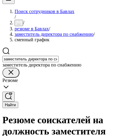
Поиск сотрудников в Бавлах
/
/
...
резюме в Бавлах
/
заместитель директора по снабжению
/
сменный график
заместитель директора по снабжению
Резюме
Найти
Резюме соискателей на
должность заместителя