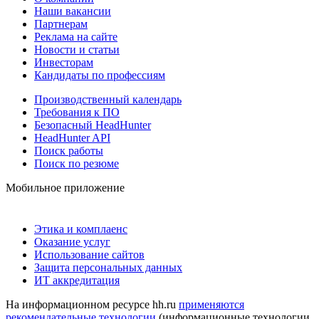
Наши вакансии
Партнерам
Реклама на сайте
Новости и статьи
Инвесторам
Кандидаты по профессиям
Производственный календарь
Требования к ПО
Безопасный HeadHunter
HeadHunter API
Поиск работы
Поиск по резюме
Мобильное приложение
Этика и комплаенс
Оказание услуг
Использование сайтов
Защита персональных данных
ИТ аккредитация
На информационном ресурсе hh.ru
применяются
рекомендательные технологии
(информационные технологии