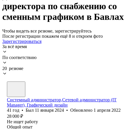
директора по снабжению со
сменным графиком в Бавлах
Чтобы видеть все резюме, зарегистрируйтесь
После регистрации покажем ещё 8 и откроем фото
Зарегистрироваться
За всё время
По соответствию
20 резюме
Системный администратор,Сетевой администратор (IT
Manager), Графический дизайн
41
год
•
Был
11 января 2024
•
Обновлено
1 апреля 2022
28 000
₽
Не ищет работу
Общий опыт