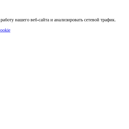
аботу нашего веб-сайта и анализировать сетевой трафик.
ookie