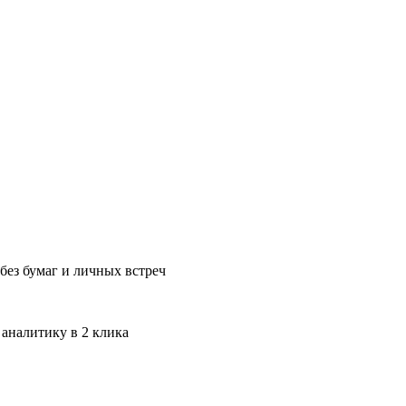
без бумаг и личных встреч
 аналитику в 2 клика