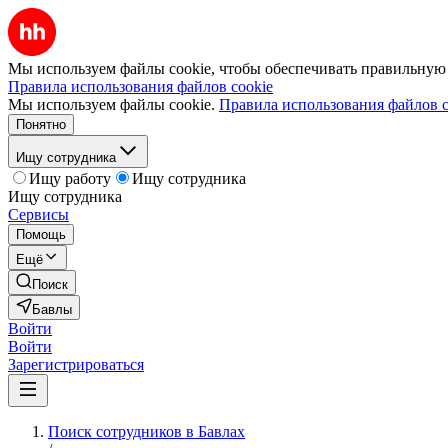
Мы используем файлы cookie, чтобы обеспечивать правильную р
Правила использования файлов cookie
Мы используем файлы cookie.
Правила использования файлов c
Понятно
Ищу сотрудника
Ищу работу
Ищу сотрудника
Ищу сотрудника
Сервисы
Помощь
Ещё
Поиск
Бавлы
Войти
Войти
Зарегистрироваться
Поиск сотрудников в Бавлах