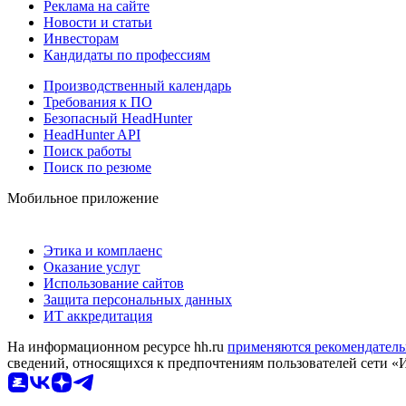
Реклама на сайте
Новости и статьи
Инвесторам
Кандидаты по профессиям
Производственный календарь
Требования к ПО
Безопасный HeadHunter
HeadHunter API
Поиск работы
Поиск по резюме
Мобильное приложение
Этика и комплаенс
Оказание услуг
Использование сайтов
Защита персональных данных
ИТ аккредитация
На информационном ресурсе hh.ru
применяются рекомендатель
сведений, относящихся к предпочтениям пользователей сети «