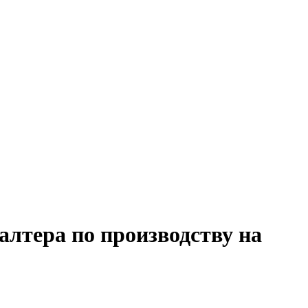
алтера по производству на