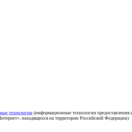
ные технологии
(информационные технологии предоставления ин
Интернет», находящихся на территории Российской Федерации)