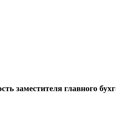
сть заместителя главного бухг