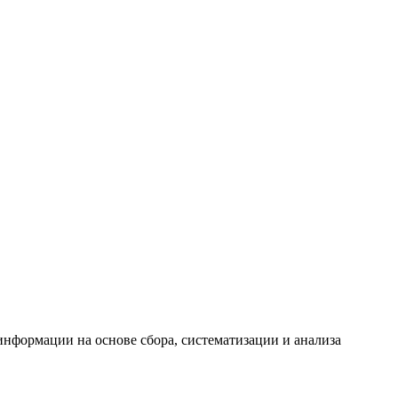
формации на основе сбора, систематизации и анализа