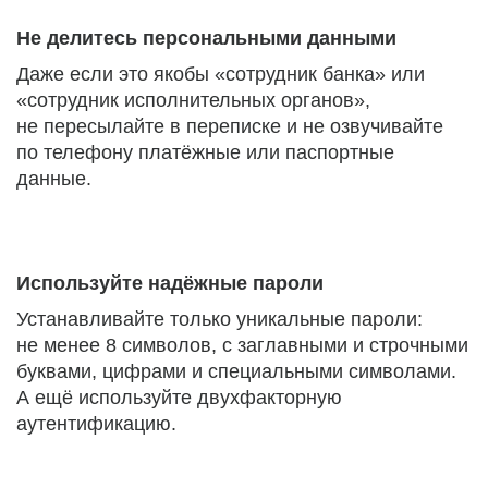
Не делитесь персональными данными
Даже если это якобы «сотрудник банка» или
«сотрудник исполнительных органов»,
не пересылайте в переписке и не озвучивайте
по телефону платёжные или паспортные
данные.
Используйте надёжные пароли
Устанавливайте только уникальные пароли:
не менее 8 символов, с заглавными и строчными
буквами, цифрами и специальными символами.
А ещё используйте двухфакторную
аутентификацию.