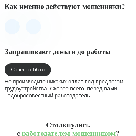
Как именно действуют мошенники?
Запрашивают деньги до работы
Совет от hh.ru
Не производите никаких оплат под предлогом
трудоустройства. Скорее всего, перед вами
недобросовестный работодатель.
Столкнулись
с
работодателем-мошенником
?