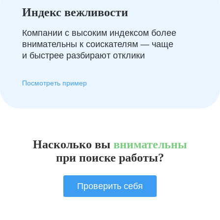
Индекс вежливости
Компании с высоким индексом более
внимательны к соискателям — чаще
и быстрее разбирают отклики
Посмотреть пример
Насколько вы
внимательны
при поиске работы?
Проверить себя