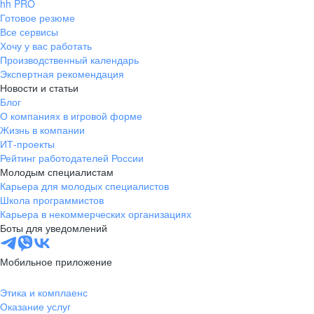
hh PRO
Готовое резюме
Все сервисы
Хочу у вас работать
Производственный календарь
Экспертная рекомендация
Новости и статьи
Блог
О компаниях в игровой форме
Жизнь в компании
ИТ-проекты
Рейтинг работодателей России
Молодым специалистам
Карьера для молодых специалистов
Школа программистов
Карьера в некоммерческих организациях
Боты для уведомлений
Мобильное приложение
Этика и комплаенс
Оказание услуг