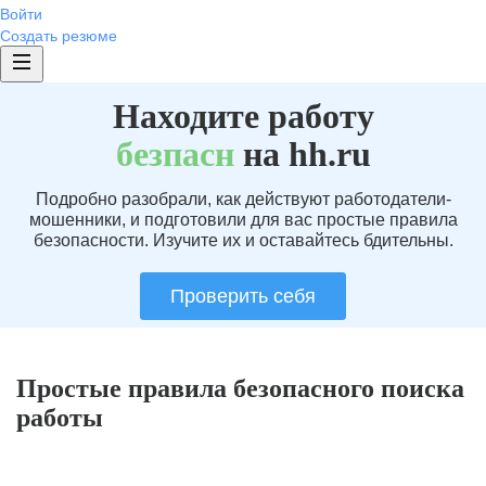
Войти
Создать резюме
Находите работу
без
пасн
на hh.ru
Подробно разобрали, как действуют работодатели-
мошенники, и подготовили для вас простые правила
безопасности. Изучите их и оставайтесь бдительны.
Проверить себя
Простые правила безопасного поиска
работы