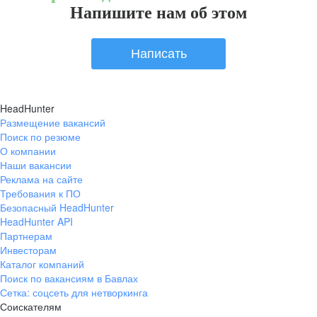
Напишите нам об этом
Написать
HeadHunter
Размещение вакансий
Поиск по резюме
О компании
Наши вакансии
Реклама на сайте
Требования к ПО
Безопасный HeadHunter
HeadHunter API
Партнерам
Инвесторам
Каталог компаний
Поиск по вакансиям в Бавлах
Сетка: соцсеть для нетворкинга
Соискателям