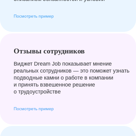
Посмотреть пример
Отзывы сотрудников
Виджет Dream Job показывает мнение
реальных сотрудников — это поможет узнать
подводные камни о работе в компании
и принять взвешенное решение
о трудоустройстве
Посмотреть пример