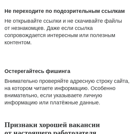
Не переходите по подозрительным ссылкам
Не открывайте ссылки и не скачивайте файлы
от незнакомцев. Даже если ссылка
сопровождается интересным или полезным
контентом.
Остерегайтесь фишинга
Внимательно проверяйте адресную строку сайта,
на котором читаете информацию. Особенно
внимательно, если указываете личную
информацию или платёжные данные.
Признаки хорошей вакансии
от настоящего работодателя