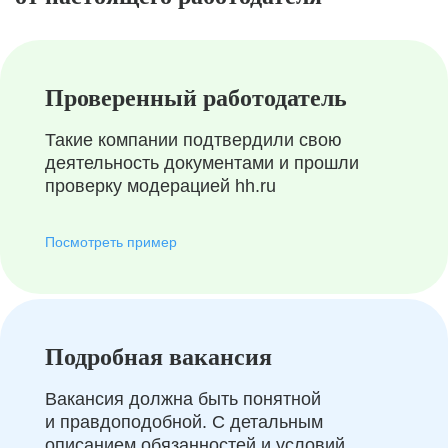
Проверенный работодатель
Такие компании подтвердили свою
деятельность документами и прошли
проверку модерацией hh.ru
Посмотреть пример
Подробная вакансия
Вакансия должна быть понятной
и правдоподобной. С детальным
описанием обязанностей и условий