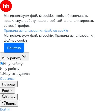
Мы используем файлы cookie, чтобы обеспечивать
правильную работу нашего веб-сайта и анализировать
сетевой трафик.
Правила использования файлов cookie
Мы используем файлы cookie.
Правила использования
файлов cookie
Понятно
Ищу работу
Ищу работу
Ищу работу
Ищу сотрудника
Сервисы
Помощь
Ещё
Поиск
Бавлы
Войти