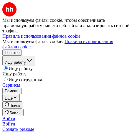
Мы используем файлы cookie, чтобы обеспечивать
правильную работу нашего веб-сайта и анализировать сетевой
трафик.
Правила использования файлов cookie
Мы используем файлы cookie.
Правила использования
файлов cookie
Понятно
Ищу работу
Ищу работу
Ищу работу
Ищу сотрудника
Сервисы
Помощь
Ещё
Поиск
Бавлы
Войти
Войти
Создать резюме