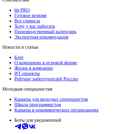
hh PRO
Готовое резюме
Все сервисы
Хочу у вас работать
Производственный календарь
Экспертная рекомендация
Новости и статьи
Блог
О компаниях в игровой форме
Жизнь в компании
ИТ-проекты
Рейтинг работодателей России
Молодым специалистам
Карьера для молодых специалистов
Школа программистов
Карьера в некоммерческих организациях
Боты для уведомлений