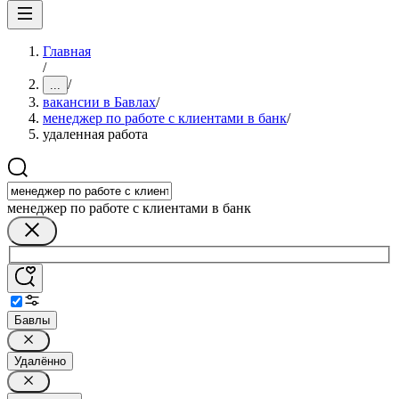
Главная
/
/
...
вакансии в Бавлах
/
менеджер по работе с клиентами в банк
/
удаленная работа
менеджер по работе с клиентами в банк
Бавлы
Удалённо