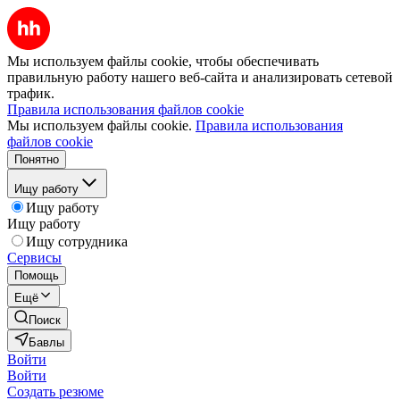
Мы используем файлы cookie, чтобы обеспечивать
правильную работу нашего веб-сайта и анализировать сетевой
трафик.
Правила использования файлов cookie
Мы используем файлы cookie.
Правила использования
файлов cookie
Понятно
Ищу работу
Ищу работу
Ищу работу
Ищу сотрудника
Сервисы
Помощь
Ещё
Поиск
Бавлы
Войти
Войти
Создать резюме