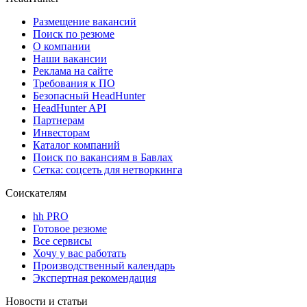
Размещение вакансий
Поиск по резюме
О компании
Наши вакансии
Реклама на сайте
Требования к ПО
Безопасный HeadHunter
HeadHunter API
Партнерам
Инвесторам
Каталог компаний
Поиск по вакансиям в Бавлах
Сетка: соцсеть для нетворкинга
Соискателям
hh PRO
Готовое резюме
Все сервисы
Хочу у вас работать
Производственный календарь
Экспертная рекомендация
Новости и статьи