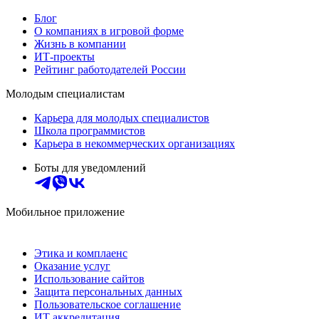
Блог
О компаниях в игровой форме
Жизнь в компании
ИТ-проекты
Рейтинг работодателей России
Молодым специалистам
Карьера для молодых специалистов
Школа программистов
Карьера в некоммерческих организациях
Боты для уведомлений
Мобильное приложение
Этика и комплаенс
Оказание услуг
Использование сайтов
Защита персональных данных
Пользовательское соглашение
ИТ аккредитация