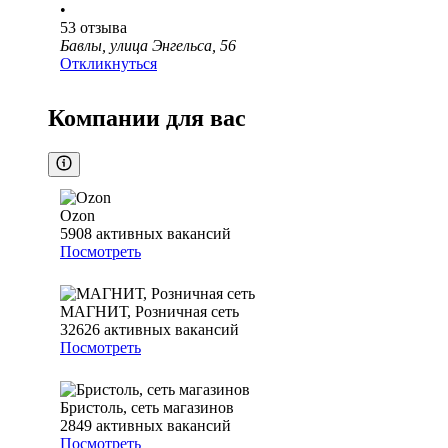
•
53
отзыва
Бавлы, улица Энгельса, 56
Откликнуться
Компании для вас
Ozon
5908
активных вакансий
Посмотреть
МАГНИТ, Розничная сеть
32626
активных вакансий
Посмотреть
Бристоль, сеть магазинов
2849
активных вакансий
Посмотреть