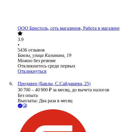
ООО
Бристоль, сеть магазинов, Работа в магазине
3.9
•
5436
отзывов
Бавлы, улица Калинина, 19
Можно без резюме
Откликнитесь среди первых
Откликнуться
Продавец (Бавлы, С.Сайдашева, 25)
30 700
–
40 900
₽
за месяц,
до вычета налогов
Без опыта
Выплаты: Два раза в месяц