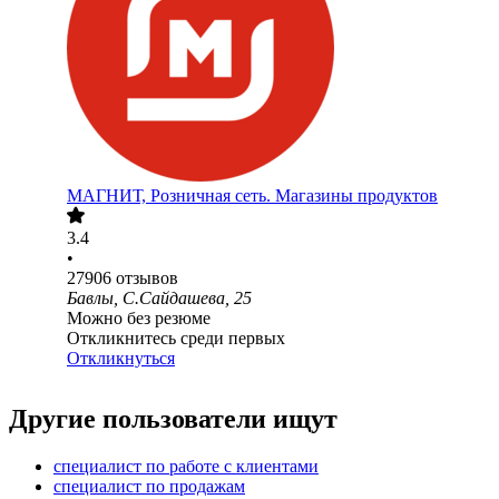
МАГНИТ, Розничная сеть. Магазины продуктов
3.4
•
27906
отзывов
Бавлы, С.Сайдашева, 25
Можно без резюме
Откликнитесь среди первых
Откликнуться
Другие пользователи ищут
специалист по работе с клиентами
специалист по продажам