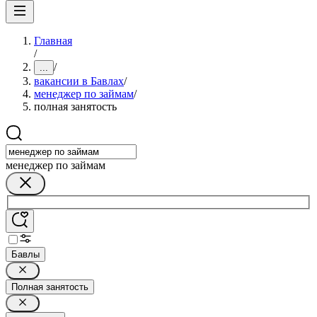
Главная
/
/
...
вакансии в Бавлах
/
менеджер по займам
/
полная занятость
менеджер по займам
Бавлы
Полная занятость