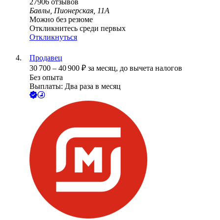
27906
отзывов
Бавлы, Пионерская, 11А
Можно без резюме
Откликнитесь среди первых
Откликнуться
Продавец
30 700
–
40 900
₽
за месяц,
до вычета налогов
Без опыта
Выплаты: Два раза в месяц