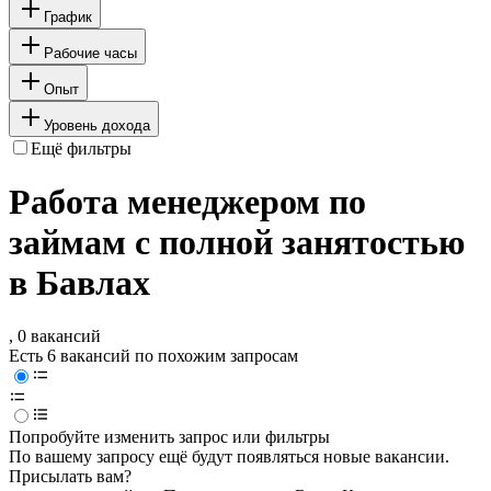
График
Рабочие часы
Опыт
Уровень дохода
Ещё фильтры
Работа менеджером по
займам с полной занятостью
в Бавлах
, 0 вакансий
Есть 6 вакансий по похожим запросам
Попробуйте изменить запрос или фильтры
По вашему запросу ещё будут появляться новые вакансии.
Присылать вам?