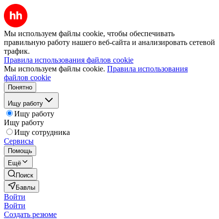
Мы используем файлы cookie, чтобы обеспечивать
правильную работу нашего веб-сайта и анализировать сетевой
трафик.
Правила использования файлов cookie
Мы используем файлы cookie.
Правила использования
файлов cookie
Понятно
Ищу работу
Ищу работу
Ищу работу
Ищу сотрудника
Сервисы
Помощь
Ещё
Поиск
Бавлы
Войти
Войти
Создать резюме