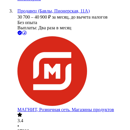
Продавец (Бавлы, Пионерская, 11А)
30 700
–
40 900
₽
за месяц,
до вычета налогов
Без опыта
Выплаты: Два раза в месяц
МАГНИТ, Розничная сеть. Магазины продуктов
3.4
•