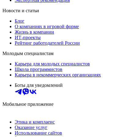
Экспертная рекомендация
Новости и статьи
Блог
О компаниях в игровой форме
Жизнь в компании
ИТ-проекты
Рейтинг работодателей России
Молодым специалистам
Карьера для молодых специалистов
Школа программистов
Карьера в некоммерческих организациях
Боты для уведомлений
Мобильное приложение
Этика и комплаенс
Оказание услуг
Использование сайтов