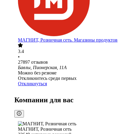
МАГНИТ, Розничная сеть. Магазины продуктов
3.4
•
27897
отзывов
Бавлы, Пионерская, 11А
Можно без резюме
Откликнитесь среди первых
Откликнуться
Компании для вас
МАГНИТ, Розничная сеть