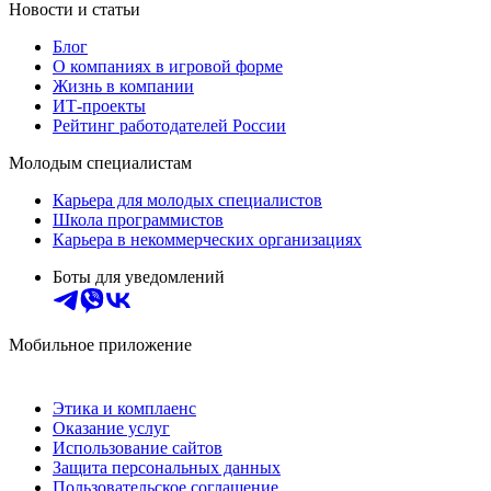
Новости и статьи
Блог
О компаниях в игровой форме
Жизнь в компании
ИТ-проекты
Рейтинг работодателей России
Молодым специалистам
Карьера для молодых специалистов
Школа программистов
Карьера в некоммерческих организациях
Боты для уведомлений
Мобильное приложение
Этика и комплаенс
Оказание услуг
Использование сайтов
Защита персональных данных
Пользовательское соглашение