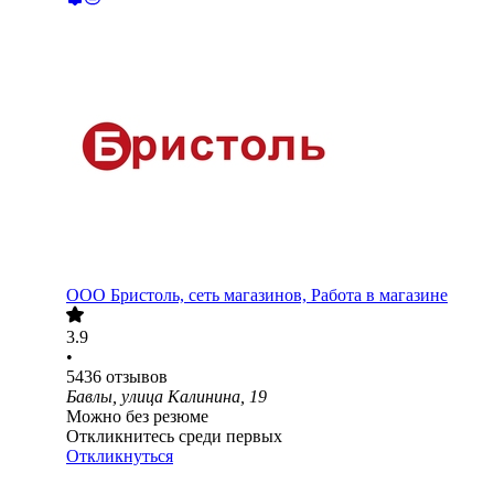
ООО
Бристоль, сеть магазинов, Работа в магазине
3.9
•
5436
отзывов
Бавлы, улица Калинина, 19
Можно без резюме
Откликнитесь среди первых
Откликнуться