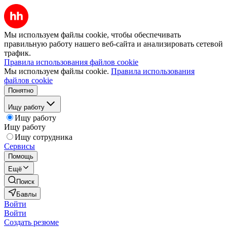
Мы используем файлы cookie, чтобы обеспечивать
правильную работу нашего веб-сайта и анализировать сетевой
трафик.
Правила использования файлов cookie
Мы используем файлы cookie.
Правила использования
файлов cookie
Понятно
Ищу работу
Ищу работу
Ищу работу
Ищу сотрудника
Сервисы
Помощь
Ещё
Поиск
Бавлы
Войти
Войти
Создать резюме