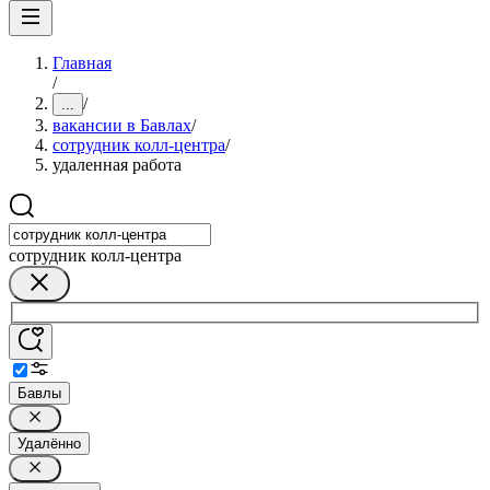
Главная
/
/
...
вакансии в Бавлах
/
сотрудник колл-центра
/
удаленная работа
сотрудник колл-центра
Бавлы
Удалённо