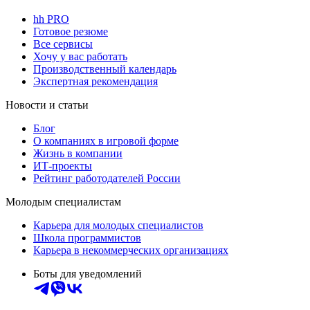
hh PRO
Готовое резюме
Все сервисы
Хочу у вас работать
Производственный календарь
Экспертная рекомендация
Новости и статьи
Блог
О компаниях в игровой форме
Жизнь в компании
ИТ-проекты
Рейтинг работодателей России
Молодым специалистам
Карьера для молодых специалистов
Школа программистов
Карьера в некоммерческих организациях
Боты для уведомлений