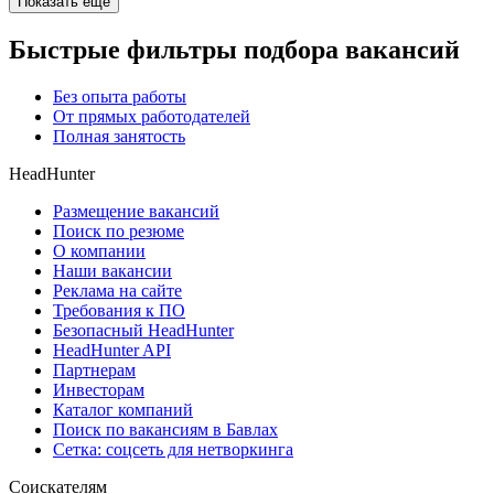
Показать ещё
Быстрые фильтры подбора вакансий
Без опыта работы
От прямых работодателей
Полная занятость
HeadHunter
Размещение вакансий
Поиск по резюме
О компании
Наши вакансии
Реклама на сайте
Требования к ПО
Безопасный HeadHunter
HeadHunter API
Партнерам
Инвесторам
Каталог компаний
Поиск по вакансиям в Бавлах
Сетка: соцсеть для нетворкинга
Соискателям