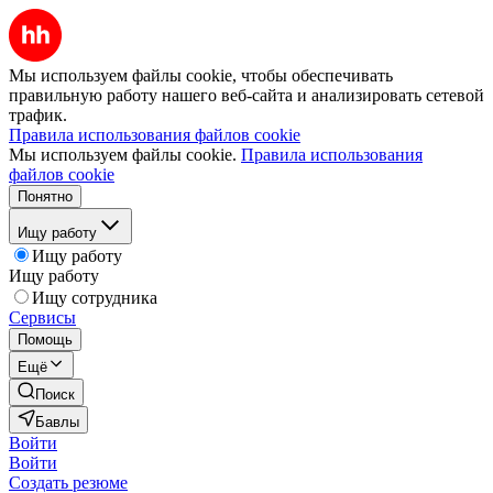
Мы используем файлы cookie, чтобы обеспечивать
правильную работу нашего веб-сайта и анализировать сетевой
трафик.
Правила использования файлов cookie
Мы используем файлы cookie.
Правила использования
файлов cookie
Понятно
Ищу работу
Ищу работу
Ищу работу
Ищу сотрудника
Сервисы
Помощь
Ещё
Поиск
Бавлы
Войти
Войти
Создать резюме