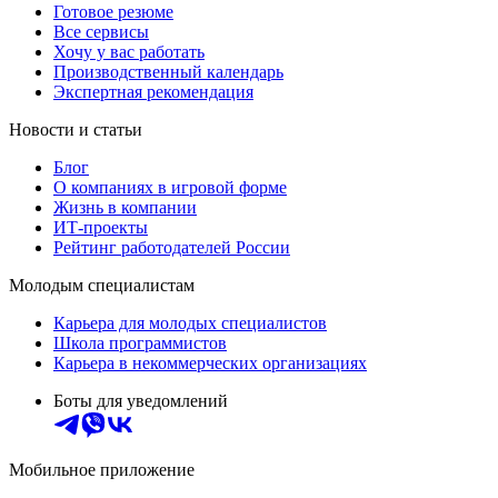
Готовое резюме
Все сервисы
Хочу у вас работать
Производственный календарь
Экспертная рекомендация
Новости и статьи
Блог
О компаниях в игровой форме
Жизнь в компании
ИТ-проекты
Рейтинг работодателей России
Молодым специалистам
Карьера для молодых специалистов
Школа программистов
Карьера в некоммерческих организациях
Боты для уведомлений
Мобильное приложение