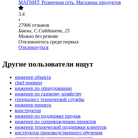
МАГНИТ, Розничная сеть. Магазины продуктов
3.4
•
27906
отзывов
Бавлы, С.Сайдашева, 25
Можно без резюме
Откликнитесь среди первых
Откликнуться
Другие пользователи ищут
инженер объекта
chief engineer
инженер по оборудованию
инженер по газовому хозяйству
специалист технической службы
инженер проекта
конструктор
инженер по поддержке продаж
инженер по сопровождению проектов
инженер технической поддержки клиентов
инструктор производственного обучения