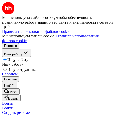
Мы используем файлы cookie, чтобы обеспечивать
правильную работу нашего веб-сайта и анализировать сетевой
трафик.
Правила использования файлов cookie
Мы используем файлы cookie.
Правила использования
файлов cookie
Понятно
Ищу работу
Ищу работу
Ищу работу
Ищу сотрудника
Сервисы
Помощь
Ещё
Поиск
Бавлы
Войти
Войти
Создать резюме