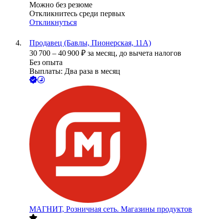
Можно без резюме
Откликнитесь среди первых
Откликнуться
Продавец (Бавлы, Пионерская, 11А)
30 700
–
40 900
₽
за месяц,
до вычета налогов
Без опыта
Выплаты: Два раза в месяц
МАГНИТ, Розничная сеть. Магазины продуктов