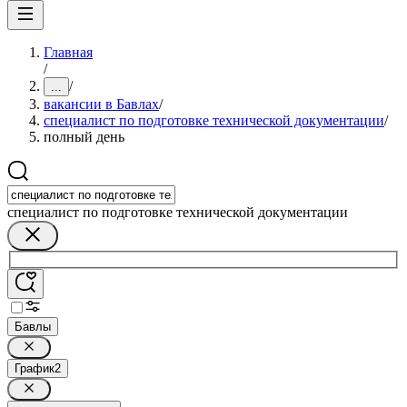
Главная
/
/
...
вакансии в Бавлах
/
специалист по подготовке технической документации
/
полный день
специалист по подготовке технической документации
Бавлы
График
2