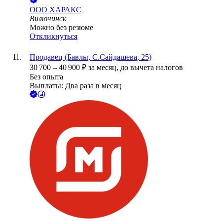
ООО
ХАРАКС
Вилючинск
Можно без резюме
Откликнуться
Продавец (Бавлы, С.Сайдашева, 25)
30 700
–
40 900
₽
за месяц,
до вычета налогов
Без опыта
Выплаты: Два раза в месяц