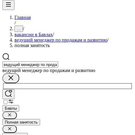
Главная
/
/
...
вакансии в Бавлах
/
ведущий менеджер по продажам и развитию
/
полная занятость
ведущий менеджер по продажам и развитию
Бавлы
Полная занятость