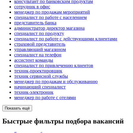
консультант по банковским продуктам
сотрудник в офис
менеджер по продажам мероприятий
специалист по работе с населением
представитель банка
администратор директор магазина
специалист по продукту
специалист по работе с действующими клиентами
страховой представитель
управляющий магазином
специалист на телефон
ассистент команды
специалист по привлечению клиентов
техник-проектировщик
техник сервисной службы
менеджер по продажам и обслуживанию
начинающий специалист
техник-электроник
менеджер по работе с отелями
Показать ещё
Быстрые фильтры подбора вакансий