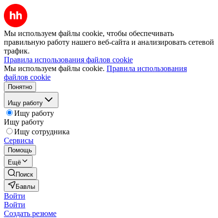
Мы используем файлы cookie, чтобы обеспечивать
правильную работу нашего веб-сайта и анализировать сетевой
трафик.
Правила использования файлов cookie
Мы используем файлы cookie.
Правила использования
файлов cookie
Понятно
Ищу работу
Ищу работу
Ищу работу
Ищу сотрудника
Сервисы
Помощь
Ещё
Поиск
Бавлы
Войти
Войти
Создать резюме