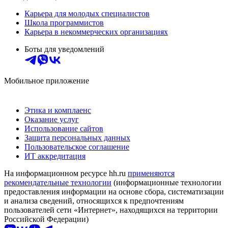
Карьера для молодых специалистов
Школа программистов
Карьера в некоммерческих организациях
Боты для уведомлений
Мобильное приложение
Этика и комплаенс
Оказание услуг
Использование сайтов
Защита персональных данных
Пользовательское соглашение
ИТ аккредитация
На информационном ресурсе hh.ru
применяются
рекомендательные технологии
(информационные технологии
предоставления информации на основе сбора, систематизации
и анализа сведений, относящихся к предпочтениям
пользователей сети «Интернет», находящихся на территории
Российской Федерации)