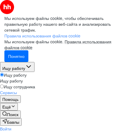
Мы используем файлы cookie, чтобы обеспечивать
правильную работу нашего веб-сайта и анализировать
сетевой трафик.
Правила использования файлов cookie
Мы используем файлы cookie.
Правила использования
файлов cookie
Понятно
Ищу работу
Ищу работу
Ищу работу
Ищу сотрудника
Сервисы
Помощь
Ещё
Поиск
Бавлы
Войти