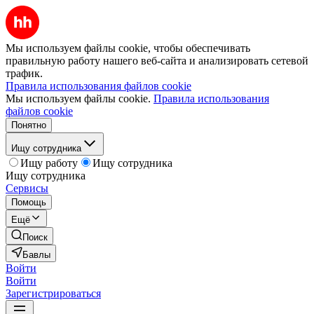
Мы используем файлы cookie, чтобы обеспечивать
правильную работу нашего веб-сайта и анализировать сетевой
трафик.
Правила использования файлов cookie
Мы используем файлы cookie.
Правила использования
файлов cookie
Понятно
Ищу сотрудника
Ищу работу
Ищу сотрудника
Ищу сотрудника
Сервисы
Помощь
Ещё
Поиск
Бавлы
Войти
Войти
Зарегистрироваться