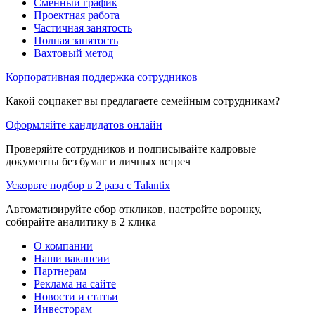
Сменный график
Проектная работа
Частичная занятость
Полная занятость
Вахтовый метод
Корпоративная поддержка сотрудников
Какой соцпакет вы предлагаете семейным сотрудникам?
Оформляйте кандидатов онлайн
Проверяйте сотрудников и подписывайте кадровые
документы без бумаг и личных встреч
Ускорьте подбор в 2 раза с Talantix
Автоматизируйте сбор откликов, настройте воронку,
собирайте аналитику в 2 клика
О компании
Наши вакансии
Партнерам
Реклама на сайте
Новости и статьи
Инвесторам