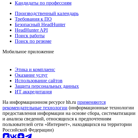
Кандидаты по профессиям
Производственный календарь
Требования к ПО
Безопасный HeadHunter
HeadHunter API
Поиск работы
Поиск по резюме
Мобильное приложение
Этика и комплаенс
Оказание услуг
Использование сайтов
Защита персональных данных
ИТ аккредитация
На информационном ресурсе hh.ru
применяются
рекомендательные технологии
(информационные технологии
предоставления информации на основе сбора, систематизации
и анализа сведений, относящихся к предпочтениям
пользователей сети «Интернет», находящихся на территории
Российской Федерации)